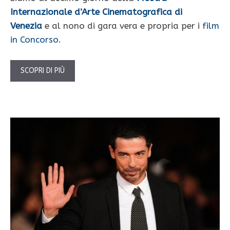
Internazionale d’Arte Cinematografica di
Venezia
e al nono di gara vera e propria per i
film
in Concorso
.
SCOPRI DI PIÙ