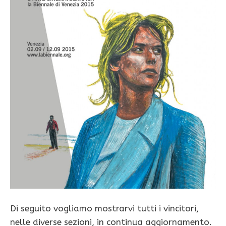
Di seguito vogliamo mostrarvi tutti i vincitori,
nelle diverse sezioni, in continua aggiornamento.