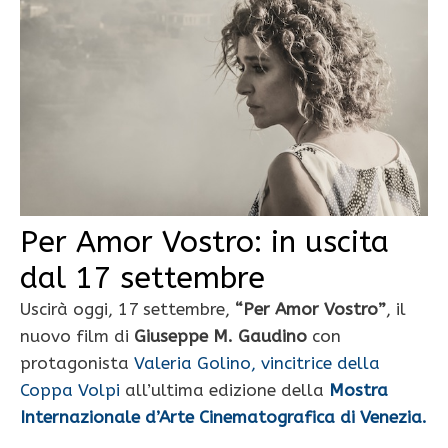
Per Amor Vostro: in uscita
dal 17 settembre
Uscirà oggi, 17 settembre,
“Per Amor Vostro”
, il
nuovo film di
Giuseppe M. Gaudino
con
protagonista
Valeria Golino, vincitrice della
Coppa Volpi
all’ultima edizione della
Mostra
Internazionale d’Arte Cinematografica di Venezia.