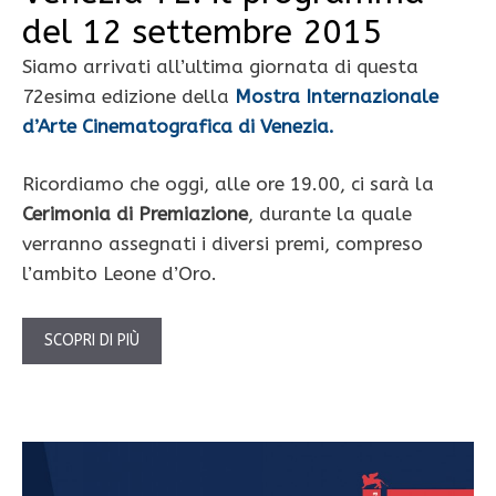
del 12 settembre 2015
Siamo arrivati all’ultima giornata di questa
72esima edizione della
Mostra Internazionale
d’Arte Cinematografica di Venezia.
Ricordiamo che oggi, alle ore 19.00, ci sarà la
Cerimonia di Premiazione
, durante la quale
verranno assegnati i diversi premi, compreso
l’ambito Leone d’Oro.
SCOPRI DI PIÙ