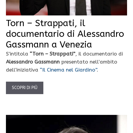
Torn – Strappati, il
documentario di Alessandro
Gassmann a Venezia
S’intitola
“Torn – Strappati”
, il documentario di
Alessandro Gassmann
presentato nell’ambito
dell’iniziativa
“Il Cinema nel Giardino”
.
SCOPRI DI PIÙ