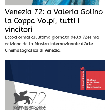
Venezia 72: a Valeria Golino
la Coppa Volpi, tutti i
vincitori
Eccoci ormai all’ultima giornata della 72esima
edizione della
Mostra Internazionale d’Arte
Cinematografica di Venezia
.