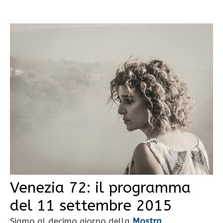
Venezia 72: il programma
del 11 settembre 2015
Siamo al decimo giorno della
Mostra