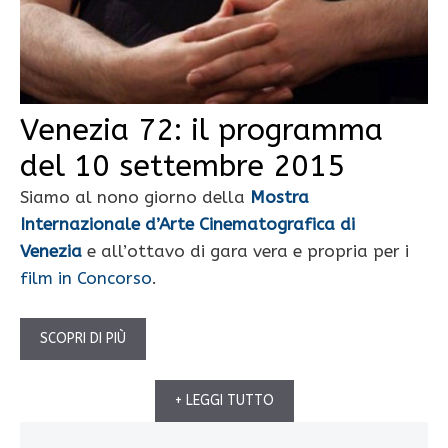
Venezia 72: il programma
del 10 settembre 2015
Siamo al nono giorno della
Mostra
Internazionale d’Arte Cinematografica di
Venezia
e all’ottavo di gara vera e propria per i
film in Concorso
.
SCOPRI DI PIÙ
+ LEGGI TUTTO