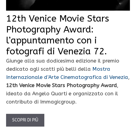
12th Venice Movie Stars
Photography Award:
l’appuntamento con i
fotografi di Venezia 72.
Giunge alla sua dodicesima edizione il premio
dedicato agli scatti più belli della
Mostra
Internazionale d’Arte Cinematografica di Venezia
,
12th Venice Movie Stars Photography Award
,
ideato da Angelo Quarti e organizzato con il
contributo di Immagicgroup.
SCOPRI DI PIÙ