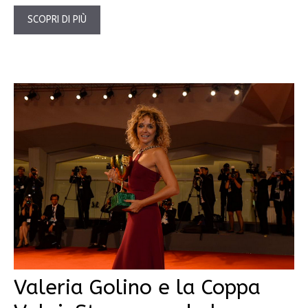
SCOPRI DI PIÙ
Valeria Golino e la Coppa