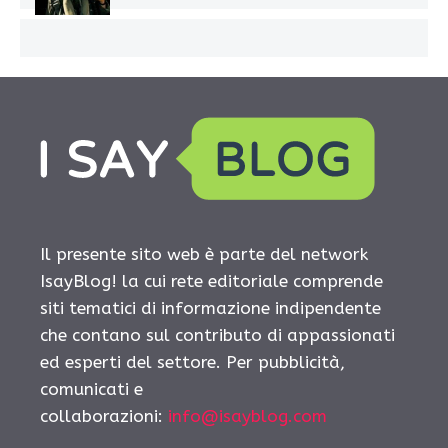
Il presente sito web è parte del network
IsayBlog! la cui rete editoriale comprende
siti tematici di informazione indipendente
che contano sul contributo di appassionati
ed esperti del settore. Per pubblicità,
comunicati e
collaborazioni:
info@isayblog.com