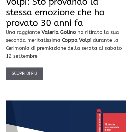
Volpi: Sto provando la
stessa emozione che ho
provato 30 anni fa
Una raggiante
Valeria Golino
ha ritirato la sua
seconda meritatissima
Coppa Volpi
durante la
Cerimonia di premiazione della serata di sabato
12 settembre.
SCOPRI DI PIÙ