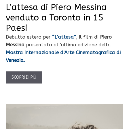
L’attesa di Piero Messina
venduto a Toronto in 15
Paesi
Debutto estero per
“L’attesa”
, il film di
Piero
Messina
presentato all’ultima edizione della
Mostra Internazionale d’Arte Cinematografica di
Venezia.
SCOPRI DI PIÙ