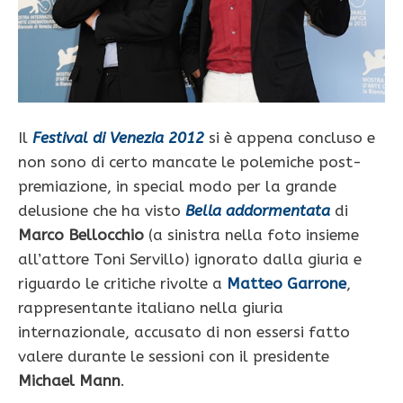
Il
Festival di Venezia 2012
si è appena concluso e
non sono di certo mancate le polemiche post-
premiazione, in special modo per la grande
delusione che ha visto
Bella addormentata
di
Marco Bellocchio
(a sinistra nella foto insieme
all’attore Toni Servillo) ignorato dalla giuria e
riguardo le critiche rivolte a
Matteo Garrone
,
rappresentante italiano nella giuria
internazionale, accusato di non essersi fatto
valere durante le sessioni con il presidente
Michael Mann
.