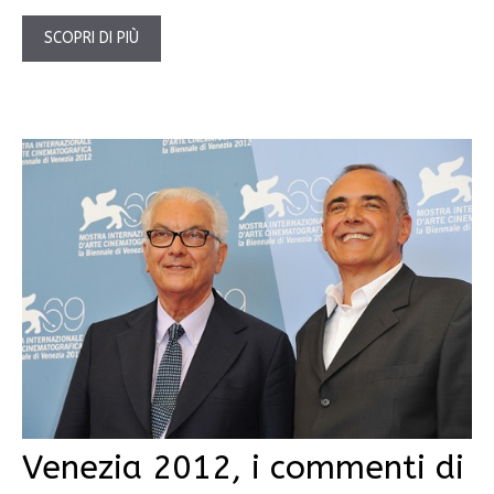
SCOPRI DI PIÙ
Venezia 2012, i commenti di