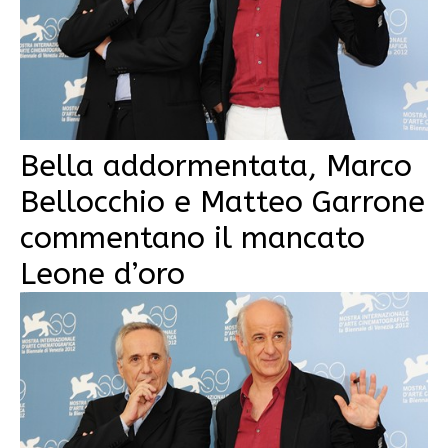
Bella addormentata, Marco
Bellocchio e Matteo Garrone
commentano il mancato
Leone d’oro