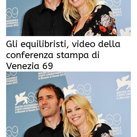
Gli equilibristi, video della
conferenza stampa di
Venezia 69