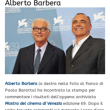
Alberto Barbera
Alberto Barbera
(a destra nella foto al fianco di
Paolo Baratta) ha incontrato la stampa per
commentare i risultati dell’appena archiviata
Mostra del cinema di Venezia
edizione 69. Dopo il