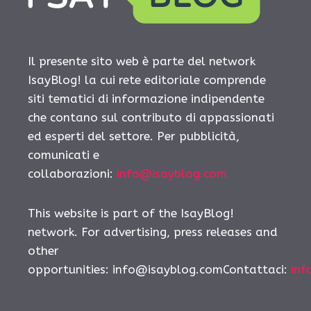
Il presente sito web è parte del network
IsayBlog! la cui rete editoriale comprende
siti tematici di informazione indipendente
che contano sul contributo di appassionati
ed esperti del settore. Per pubblicità,
comunicati e
collaborazioni:
info@isayblog.com
This website is part of the IsayBlog!
network. For advertising, press releases and
other
opportunities:
info@isayblog.comContattaci
:
inf