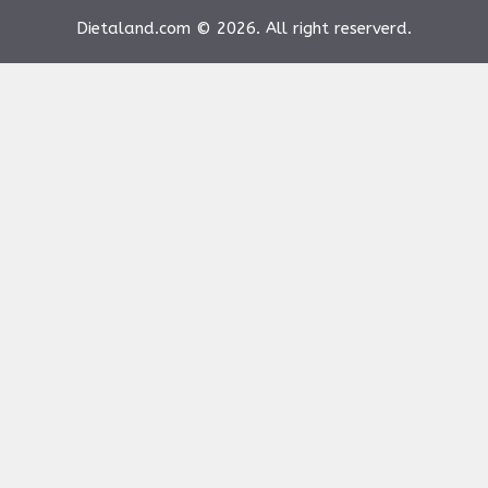
Dietaland.com © 2026. All right reserverd.