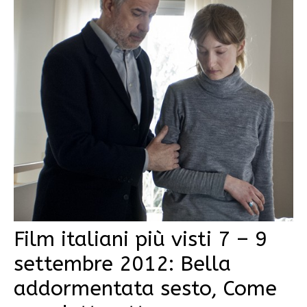
Film italiani più visti 7 – 9
settembre 2012: Bella
addormentata sesto, Come