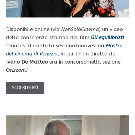
Disponibile online (via
NonSoloCinema
) un video
della conferenza stampa del film
Gli equilibristi
tenutasi durante la sessanatanovesima
Mostra
del cinema di Venezia
, in cui il film diretto da
Ivano De Matteo
era in concorso nella sezione
Orizzonti
.
SCOPRI DI PIÙ