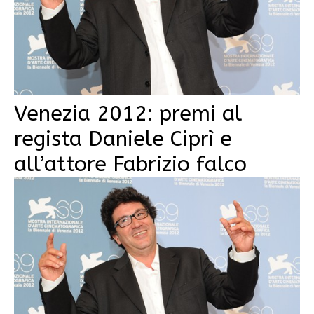
Venezia 2012: premi al
regista Daniele Ciprì e
all’attore Fabrizio falco