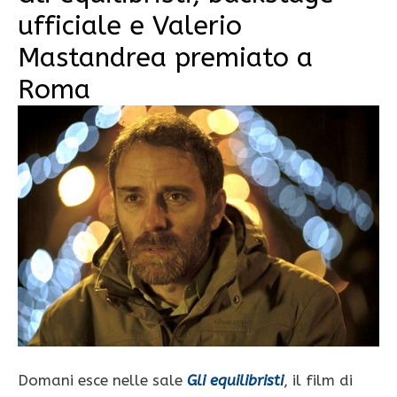
ufficiale e Valerio
Mastandrea premiato a
Roma
Domani esce nelle sale
Gli equilibristi
, il film di