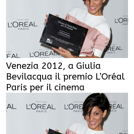
Venezia 2012, a Giulia
Bevilacqua il premio L’Oréal
Paris per il cinema