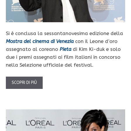
Si è conclusa la sessantanovesima edizione della
Mostra del cinema di Venezia
con il Leone d’oro
assegnato al coreano
Pieta
di Kim Ki-duk e solo
due i premi assegnati ai film italiani in concorso
nella Selezione ufficiale del festival.
SCOPRI DI PIÙ