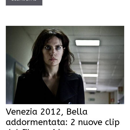
Venezia 2012, Bella
addormentata: 2 nuove clip