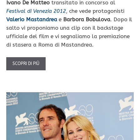
Ivano De Matteo
transitato in concorso al
Festival di Venezia 2012
, che vede protagonisti
Valerio Mastandrea
e
Barbora Bobulova
. Dopo il
salto vi proponiamo una clip con il backstage
ufficiale del film e vi segnaliamo la premiazione
di stasera a Roma di Mastandrea.
SCOPRI DI PIÙ