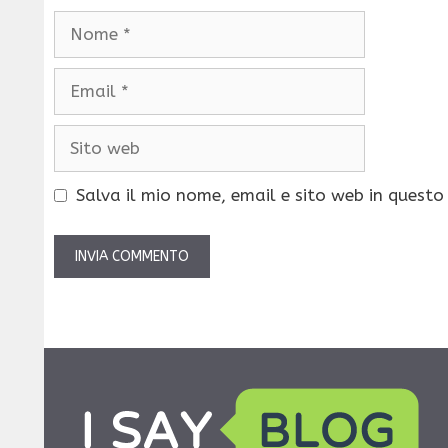
Nome
Email
Sito
web
Salva il mio nome, email e sito web in quest