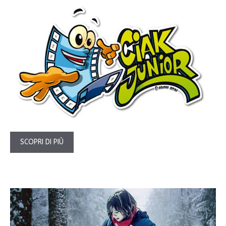
SCOPRI DI PIÙ