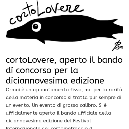
cortoLovere, aperto il bando
di concorso per la
diciannovesima edizione
Ormai è un appuntamento fisso, ma per la rarità
della materia in concorso si tratta pur sempre di
un evento. Un evento di grosso calibro. Si è
ufficialmente aperto il bando ufficiale della
diciannovesima edizione del Festival
Internazionale del cortometraggio di