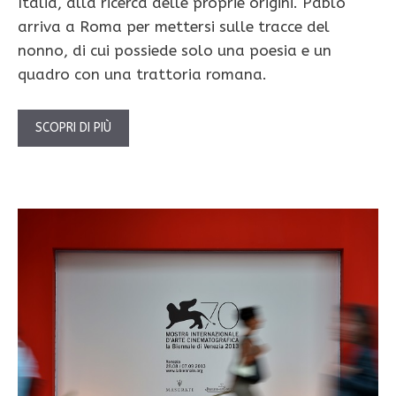
Italia, alla ricerca delle proprie origini. Pablo
arriva a Roma per mettersi sulle tracce del
nonno, di cui possiede solo una poesia e un
quadro con una trattoria romana.
SCOPRI DI PIÙ