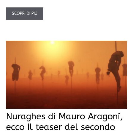
SCOPRI DI PIÙ
Nuraghes di Mauro Aragoni,
ecco il teaser del secondo