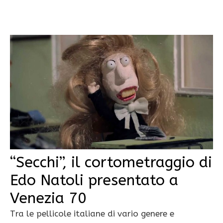
“Secchi”, il cortometraggio di
Edo Natoli presentato a
Venezia 70
Tra le pellicole italiane di vario genere e