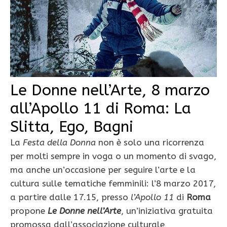
Le Donne nell’Arte, 8 marzo
all’Apollo 11 di Roma: La
Slitta, Ego, Bagni
La
Festa della Donna
non è solo una ricorrenza
per molti sempre in voga o un momento di svago,
ma anche un’occasione per seguire l’arte e la
cultura sulle tematiche femminili: l’8 marzo 2017,
a partire dalle 17.15, presso
l’Apollo 11
di
Roma
propone
Le Donne nell’Arte
, un’iniziativa gratuita
promossa dall’associazione culturale