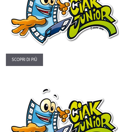
SCOPRI DI PIÙ