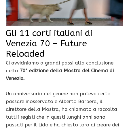
Gli 11 corti italiani di
Venezia 70 – Future
Reloaded
Ci avviciniamo a grandi passi alla conclusione
della
70° edizione della Mostra del Cinema di
Venezia
.
Un anniversario del genere non poteva certo
passare inosservato e Alberto Barbera, il
direttore della Mostra, ha chiamato a raccolta
tutti i registi che in questi lunghi anni sono
passati per il Lido e ha chiesto loro di creare dei