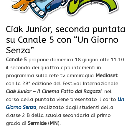
Ciak Junior, seconda puntata
su Canale 5 con “Un Giorno
Senza”
Canale 5
propone domenica 18 giugno alle 11.10
il secondo dei quattro appuntamenti in
programma sulla rete tv ammiraglia
Mediaset
con la 28° edizione del Festival Internazionale
Ciak Junior – Il Cinema Fatto dai Ragazzi
: nel
corso della puntata viene presentato il corto
Un
Giorno Senza
, realizzato dagli studenti della
classe 2 B della scuola secondaria di primo
grado di
Sermide
(
MN
).