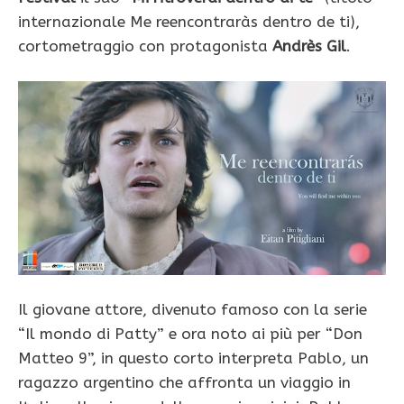
internazionale Me reencontraràs dentro de ti),
cortometraggio con protagonista
Andrès Gil
.
Il giovane attore, divenuto famoso con la serie
“Il mondo di Patty” e ora noto ai più per “Don
Matteo 9”, in questo corto interpreta Pablo, un
ragazzo argentino che affronta un viaggio in