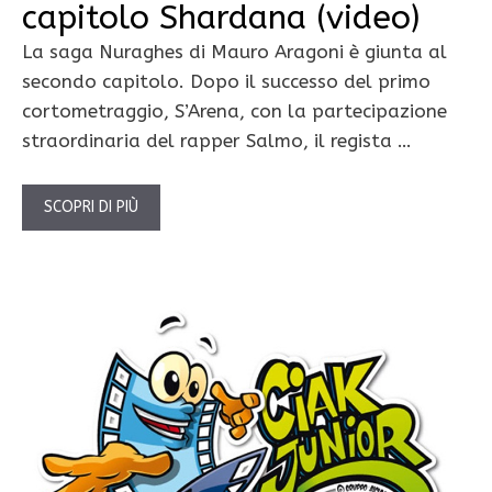
capitolo Shardana (video)
La saga Nuraghes di Mauro Aragoni è giunta al
secondo capitolo. Dopo il successo del primo
cortometraggio, S’Arena, con la partecipazione
straordinaria del rapper Salmo, il regista …
SCOPRI DI PIÙ