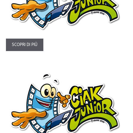
SCOPRI DI PIÙ