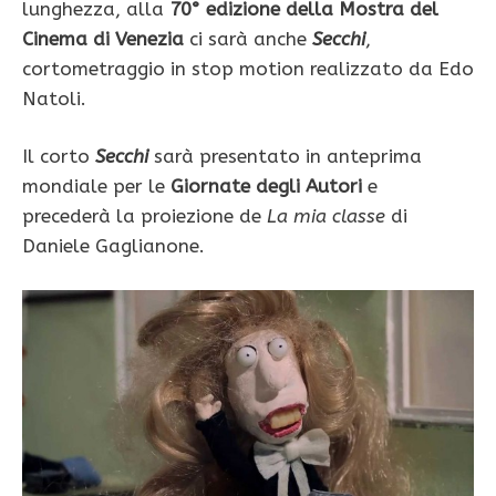
lunghezza, alla
70° edizione della Mostra del
Cinema di Venezia
ci sarà anche
Secchi
,
cortometraggio in stop motion realizzato da Edo
Natoli.
Il corto
Secchi
sarà presentato in anteprima
mondiale per le
Giornate degli Autori
e
precederà la proiezione de
La mia classe
di
Daniele Gaglianone.