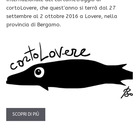
cortoLovere, che quest’anno si terrà dal 27
settembre al 2 ottobre 2016 a Lovere, nella
provincia di Bergamo.
SCOPRI DI PIÙ