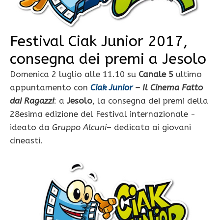
Festival Ciak Junior 2017,
consegna dei premi a Jesolo
Domenica 2 luglio alle 11.10 su
Canale 5
ultimo
appuntamento con
Ciak Junior
– Il Cinema Fatto
dai Ragazzi
: a
Jesolo
, la consegna dei premi della
28esima edizione del Festival internazionale -
ideato da
Gruppo Alcuni
– dedicato ai giovani
cineasti.