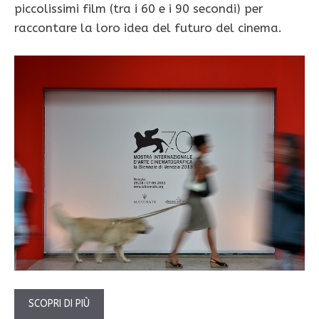
piccolissimi film (tra i 60 e i 90 secondi) per
raccontare la loro idea del futuro del cinema.
SCOPRI DI PIÙ