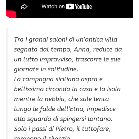
Tra i grandi saloni di un’antica villa
segnata dal tempo, Anna, reduce da
un lutto improvviso, trascorre le sue
giornate in solitudine.
La campagna siciliana aspra e
bellissima circonda la casa e la isola
mentre la nebbia, che sale lenta
lungo le falde dell’Etna, impedisce
allo sguardo di spingersi lontano.
Solo i passi di Pietro, il tuttofare,
rompono il silenzio.