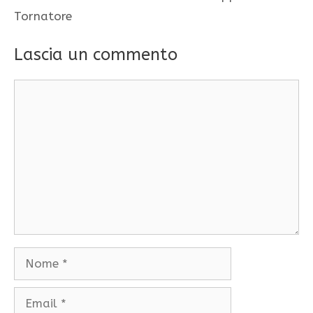
Tornatore
Lascia un commento
Commento
Nome
Email