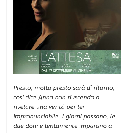
Presto, molto presto sarà di ritorno,
così dice Anna non riuscendo a
rivelare una verità per lei
impronunciabile. I giorni passano, le
due donne lentamente imparano a