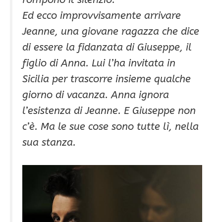
Ed ecco improvvisamente arrivare
Jeanne, una giovane ragazza che dice
di essere la fidanzata di Giuseppe, il
figlio di Anna. Lui l’ha invitata in
Sicilia per trascorre insieme qualche
giorno di vacanza. Anna ignora
l’esistenza di Jeanne. E Giuseppe non
c’è. Ma le sue cose sono tutte lì, nella
sua stanza.