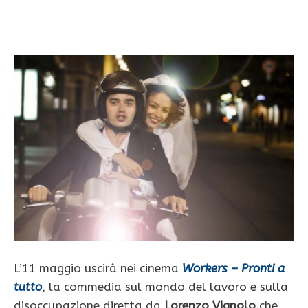
L’11 maggio uscirà nei cinema
Workers – Pronti a
tutto
, la commedia sul mondo del lavoro e sulla
disoccupazione diretta da
Lorenzo Vignolo
che