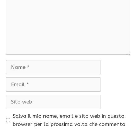
Nome
Email
Sito
web
Salva il mio nome, email e sito web in questo
browser per la prossima volta che commento.