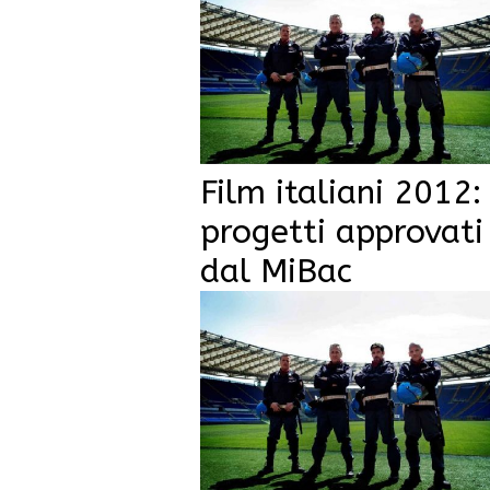
Film italiani 2012:
progetti approvati
dal MiBac