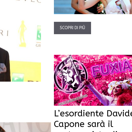
SCOPRI DI PIÙ
L’esordiente David
Capone sarà il