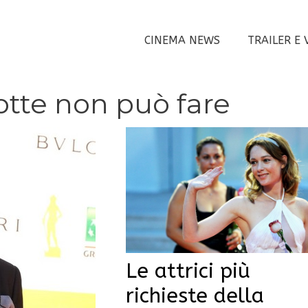
CINEMA NEWS
TRAILER E 
otte non può fare
Le attrici più
richieste della