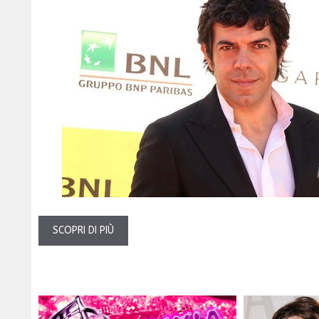
SCOPRI DI PIÙ