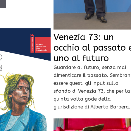
Ù
Venezia 73: un
occhio al passato 
uno al futuro
Guardare al futuro, senza mai
dimenticare il passato. Sembra
essere questi gli input sullo
sfondo di Venezia 73, che per la
quinta volta gode della
giurisdizione di Alberto Barbera.