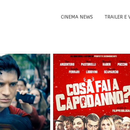
CINEMA NEWS
TRAILER E 