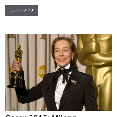
SCOPRI DI PIÙ