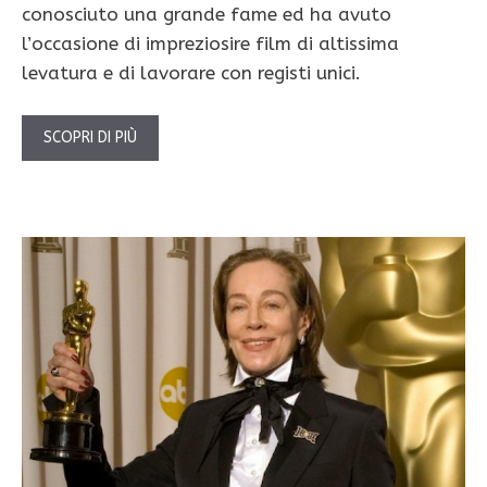
conosciuto una grande fame ed ha avuto
l’occasione di impreziosire film di altissima
levatura e di lavorare con registi unici.
SCOPRI DI PIÙ