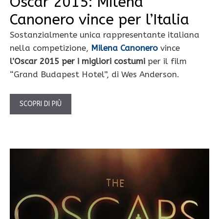
Oscar 2015: Milena
Canonero vince per l’Italia
Sostanzialmente unica rappresentante italiana
nella competizione,
Milena Canonero
vince
l’Oscar 2015 per i migliori costumi
per il film
“Grand Budapest Hotel”, di Wes Anderson.
SCOPRI DI PIÙ