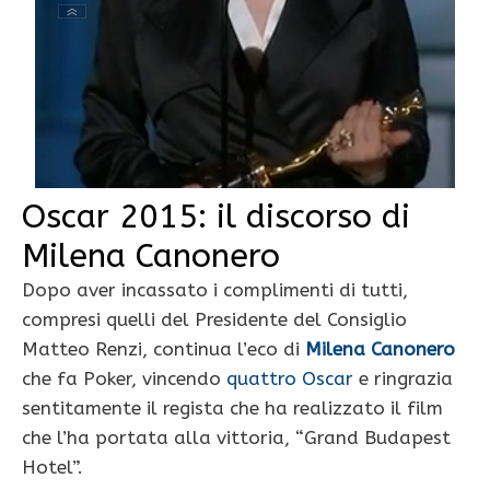
Oscar 2015: il discorso di
Milena Canonero
Dopo aver incassato i complimenti di tutti,
compresi quelli del Presidente del Consiglio
Matteo Renzi, continua l’eco di
Milena Canonero
che fa Poker, vincendo
quattro Oscar
e ringrazia
sentitamente il regista che ha realizzato il film
che l’ha portata alla vittoria, “Grand Budapest
Hotel”.