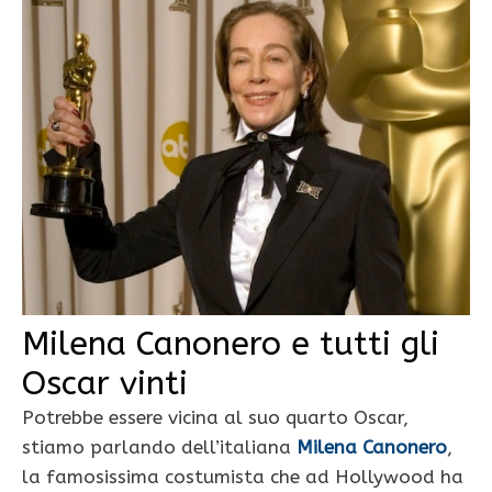
Milena Canonero e tutti gli
Oscar vinti
Potrebbe essere vicina al suo quarto Oscar,
stiamo parlando dell’italiana
Milena Canonero
,
la famosissima costumista che ad Hollywood ha