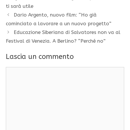
ti sarà utile
Dario Argento, nuovo film: “Ho già
cominciato a lavorare a un nuovo progetto”
Educazione Siberiana di Salvatores non va al
Festival di Venezia. A Berlino? “Perché no”
Lascia un commento
Commento