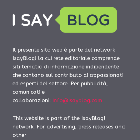
Il presente sito web è parte del network
IsayBlog! la cui rete editoriale comprende
siti tematici di informazione indipendente
che contano sul contributo di appassionati
ed esperti del settore. Per pubblicità,
comunicati e
collaborazioni:
info@isayblog.com
This website is part of the IsayBlog!
network. For advertising, press releases and
other