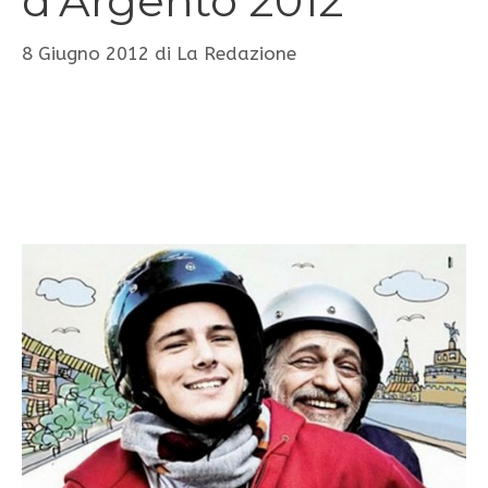
d’Argento 2012
8 Giugno 2012
di
La Redazione