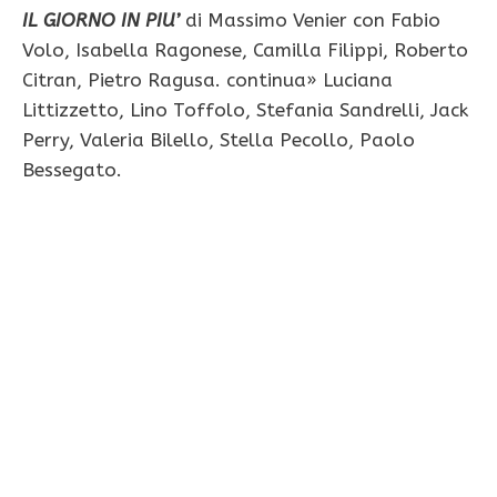
IL GIORNO IN PIU’
di Massimo Venier con Fabio
Volo, Isabella Ragonese, Camilla Filippi, Roberto
Citran, Pietro Ragusa. continua» Luciana
Littizzetto, Lino Toffolo, Stefania Sandrelli, Jack
Perry, Valeria Bilello, Stella Pecollo, Paolo
Bessegato.