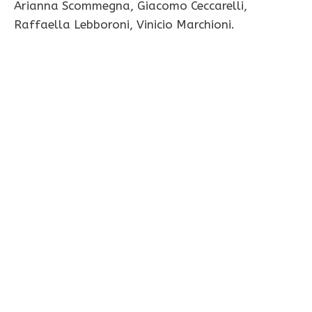
Arianna Scommegna, Giacomo Ceccarelli,
Raffaella Lebboroni, Vinicio Marchioni.