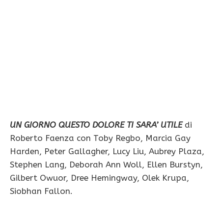
UN GIORNO QUESTO DOLORE TI SARA’ UTILE
di
Roberto Faenza con Toby Regbo, Marcia Gay
Harden, Peter Gallagher, Lucy Liu, Aubrey Plaza,
Stephen Lang, Deborah Ann Woll, Ellen Burstyn,
Gilbert Owuor, Dree Hemingway, Olek Krupa,
Siobhan Fallon.