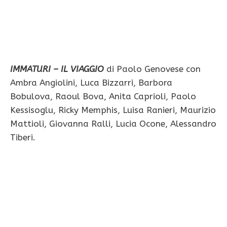
IMMATURI – IL VIAGGIO
di Paolo Genovese con
Ambra Angiolini, Luca Bizzarri, Barbora
Bobulova, Raoul Bova, Anita Caprioli, Paolo
Kessisoglu, Ricky Memphis, Luisa Ranieri, Maurizio
Mattioli, Giovanna Ralli, Lucia Ocone, Alessandro
Tiberi.