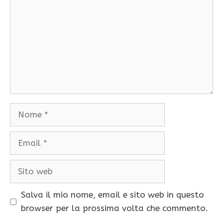
Nome
Email
Sito
web
Salva il mio nome, email e sito web in questo
browser per la prossima volta che commento.