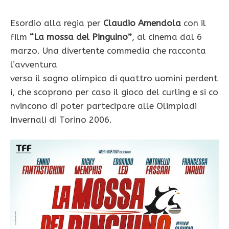
Esordio alla regia per
Claudio Amendola
con il
film
“La mossa del Pinguino”
, al cinema dal 6
marzo. Una divertente commedia che racconta
l’avventura
verso il sogno olimpico di quattro uomini perdent
i, che scoprono per caso il gioco del curling e si co
nvincono di poter partecipare alle Olimpiadi
Invernali di Torino 2006.