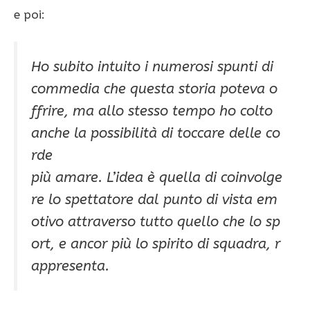
e poi:
Ho subito intuito i numerosi spunti di
commedia che questa storia poteva o
ffrire, ma allo stesso tempo ho colto
anche la possibilità di toccare delle co
rde
più amare. L’idea è quella di coinvolge
re lo spettatore dal punto di vista em
otivo attraverso tutto quello che lo sp
ort, e ancor più lo spirito di squadra, r
appresenta.