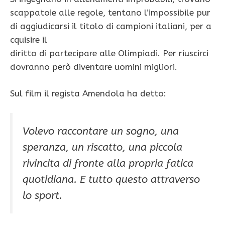
scappatoie alle regole, tentano l’impossibile pur
di aggiudicarsi il titolo di campioni italiani, per a
cquisire il
diritto di partecipare alle Olimpiadi. Per riuscirci
dovranno però diventare uomini migliori.
Sul film il regista Amendola ha detto:
Volevo raccontare un sogno, una
speranza, un riscatto, una piccola
rivincita di fronte alla propria fatica
quotidiana. E tutto questo attraverso
lo sport.