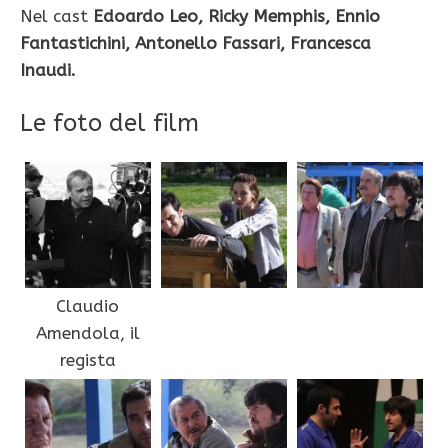
Nel cast
Edoardo Leo, Ricky Memphis, Ennio
Fantastichini, Antonello Fassari, Francesca
Inaudi.
Le foto del film
Claudio
Amendola, il
regista