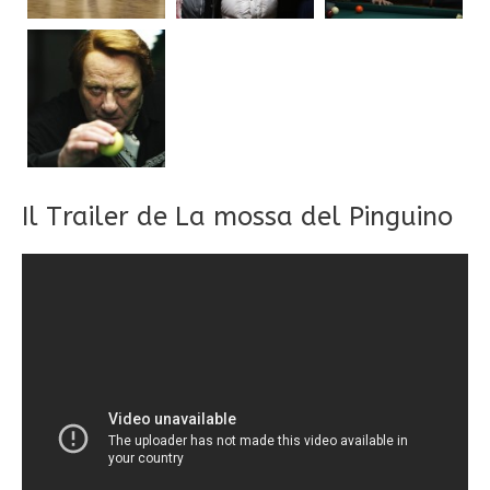
Il Trailer de La mossa del Pinguino