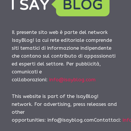
Il presente sito web è parte del network
IsayBlog! la cui rete editoriale comprende
siti tematici di informazione indipendente
che contano sul contributo di appassionati
ed esperti del settore. Per pubblicità,
comunicati e
collaborazioni:
info@isayblog.com
This website is part of the IsayBlog!
network. For advertising, press releases and
other
opportunities:
info@isayblog.comContattaci
:
inf