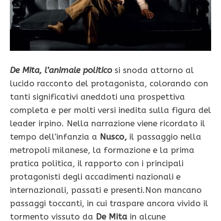
De Mita, l’animale politico
si snoda attorno al
lucido racconto del protagonista, colorando con
tanti significativi aneddoti una prospettiva
completa e per molti versi inedita sulla figura del
leader irpino. Nella narrazione viene ricordato il
tempo dell’infanzia a
Nusco,
il passaggio nella
metropoli milanese, la formazione e la prima
pratica politica, il rapporto con i principali
protagonisti degli accadimenti nazionali e
internazionali, passati e presenti.Non mancano
passaggi toccanti, in cui traspare ancora vivido il
tormento vissuto da
De Mita
in alcune