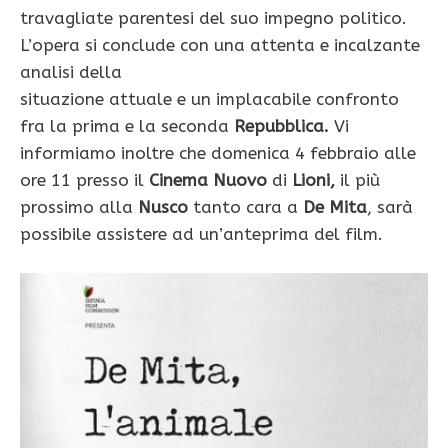
travagliate parentesi del suo impegno politico.
L’opera si conclude con una attenta e incalzante
analisi della
situazione attuale e un implacabile confronto
fra la prima e la seconda
Repubblica.
Vi
informiamo inoltre che domenica 4 febbraio alle
ore 11 presso il
Cinema Nuovo
di
Lioni,
il più
prossimo alla
Nusco
tanto cara a
De Mita
, sarà
possibile assistere ad un’anteprima del film.