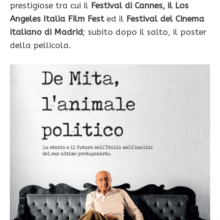
prestigiose tra cui il
Festival di Cannes, il Los
Angeles Italia Film Fest
ed il
Festival del Cinema
italiano di Madrid
; subito dopo il salto, il poster
della pellicola.