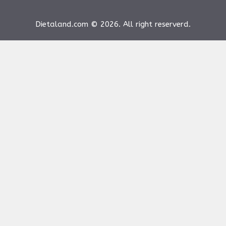
Dietaland.com © 2026. All right reserverd.