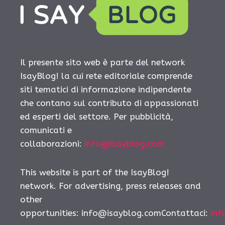
Il presente sito web è parte del network
IsayBlog! la cui rete editoriale comprende
siti tematici di informazione indipendente
che contano sul contributo di appassionati
ed esperti del settore. Per pubblicità,
comunicati e
collaborazioni:
info@isayblog.com
This website is part of the IsayBlog!
network. For advertising, press releases and
other
opportunities:
info@isayblog.comContattaci
:
inf