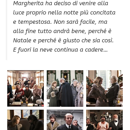
Margherita ha deciso di venire alla
luce proprio nella notte più concitata
e tempestosa. Non sarà facile, ma
alla fine tutto andrà bene, perché è
Natale e perché è giusto che sia così.
E fuori la neve continua a cadere…