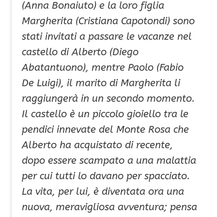
(Anna Bonaiuto) e la loro figlia
Margherita (Cristiana Capotondi) sono
stati invitati a passare le vacanze nel
castello di Alberto (Diego
Abatantuono), mentre Paolo (Fabio
De Luigi), il marito di Margherita li
raggiungerà in un secondo momento.
Il castello è un piccolo gioiello tra le
pendici innevate del Monte Rosa che
Alberto ha acquistato di recente,
dopo essere scampato a una malattia
per cui tutti lo davano per spacciato.
La vita, per lui, è diventata ora una
nuova, meravigliosa avventura; pensa