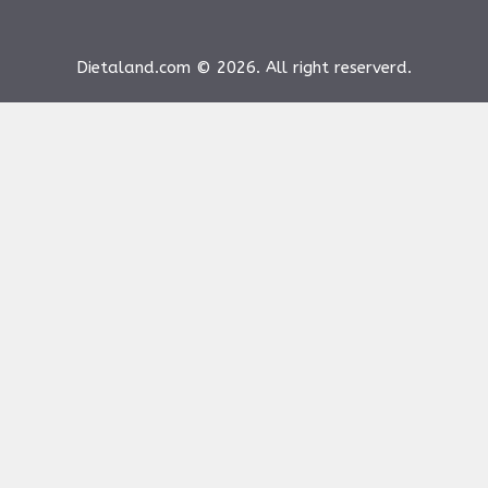
Dietaland.com © 2026. All right reserverd.