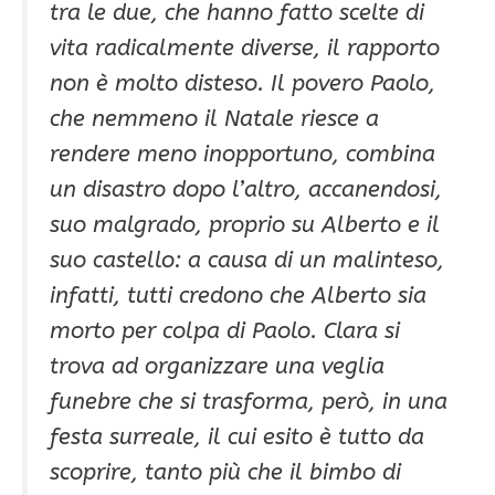
tra le due, che hanno fatto scelte di
vita radicalmente diverse, il rapporto
non è molto disteso. Il povero Paolo,
che nemmeno il Natale riesce a
rendere meno inopportuno, combina
un disastro dopo l’altro, accanendosi,
suo malgrado, proprio su Alberto e il
suo castello: a causa di un malinteso,
infatti, tutti credono che Alberto sia
morto per colpa di Paolo. Clara si
trova ad organizzare una veglia
funebre che si trasforma, però, in una
festa surreale, il cui esito è tutto da
scoprire, tanto più che il bimbo di