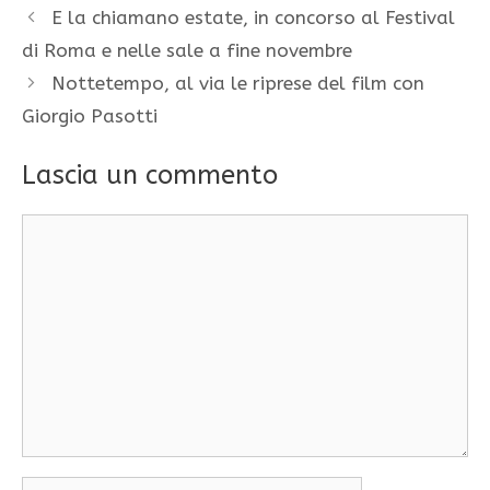
E la chiamano estate, in concorso al Festival
di Roma e nelle sale a fine novembre
Nottetempo, al via le riprese del film con
Giorgio Pasotti
Lascia un commento
Commento