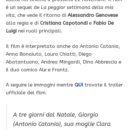
è un sequel de
La peggior settimana della mia
vita
, che vede il ritorno di
Alessandro Genovese
alla regia e di
Cristiana Capotondi
e
Fabio De
Luigi
nei ruoli principali.
Il film è interpretato anche da Antonio Catania,
Anna Bonaiuto, Laura Chiatti, Diego
Abatantuono, Andrea Mingardi, Dino Abbrescia e
il duo comico Ale e Frantz.
A seguire le immagini mentre
QUI
trovate il trailer
ufficiale del film.
A tre giorni dal Natale, Giorgio
(Antonio Catania), sua moglie Clara