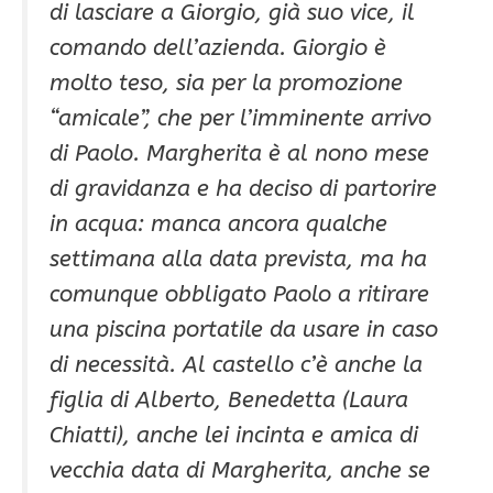
di lasciare a Giorgio, già suo vice, il
comando dell’azienda. Giorgio è
molto teso, sia per la promozione
“amicale”, che per l’imminente arrivo
di Paolo. Margherita è al nono mese
di gravidanza e ha deciso di partorire
in acqua: manca ancora qualche
settimana alla data prevista, ma ha
comunque obbligato Paolo a ritirare
una piscina portatile da usare in caso
di necessità. Al castello c’è anche la
figlia di Alberto, Benedetta (Laura
Chiatti), anche lei incinta e amica di
vecchia data di Margherita, anche se