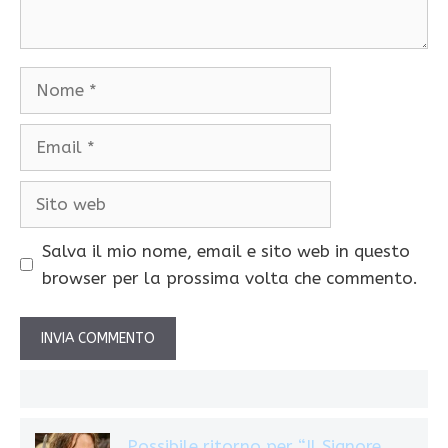
Nome
Email
Sito
web
Salva il mio nome, email e sito web in questo
browser per la prossima volta che commento.
Possibile ritorno per “Il Signore