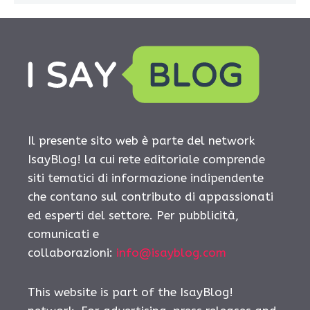
Il presente sito web è parte del network
IsayBlog! la cui rete editoriale comprende
siti tematici di informazione indipendente
che contano sul contributo di appassionati
ed esperti del settore. Per pubblicità,
comunicati e
collaborazioni:
info@isayblog.com
This website is part of the IsayBlog!