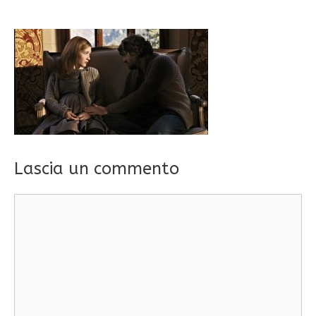
Lascia un commento
Commento