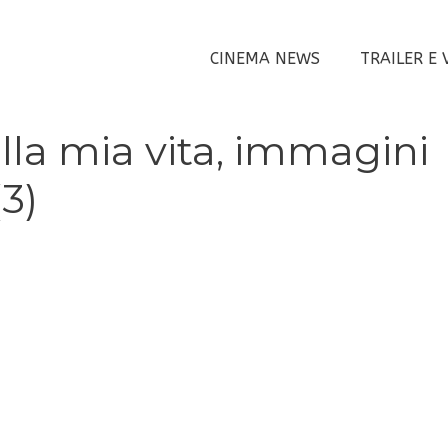
CINEMA NEWS
TRAILER E 
lla mia vita, immagini
3)