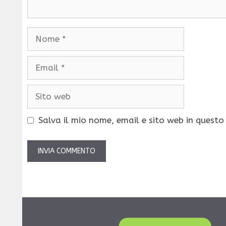
Nome
Email
Sito
web
Salva il mio nome, email e sito web in quest