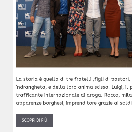
La storia è quella di tre fratelli ,figli di pastori, 
‘ndrangheta, e della loro anima scissa. Luigi, il 
trafficante internazionale di droga. Rocco, mil
apparenze borghesi, imprenditore grazie ai soldi
SCOPRI DI PIÙ