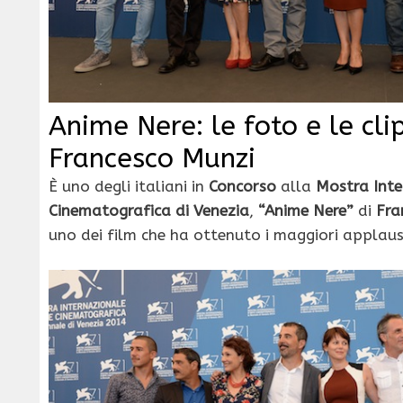
Anime Nere: le foto e le clip
Francesco Munzi
È uno degli italiani in
Concorso
alla
Mostra Inte
Cinematografica di Venezia
,
“Anime Nere”
di
Fra
uno dei film che ha ottenuto i maggiori applaus