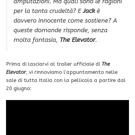
amputazioni. Ma quali sono le ragioni
per la tanta crudeltà? E
Jack
è
davvero innocente come sostiene? A
queste domande risponde, senza
molta fantasia,
The Elevator
.
Prima di lasciarvi al trailer ufficiale di
The
Elevator
, vi rinnoviamo l’appuntamento nelle
sale di tutta Italia con la pellicola a partire dal
20 giugno: