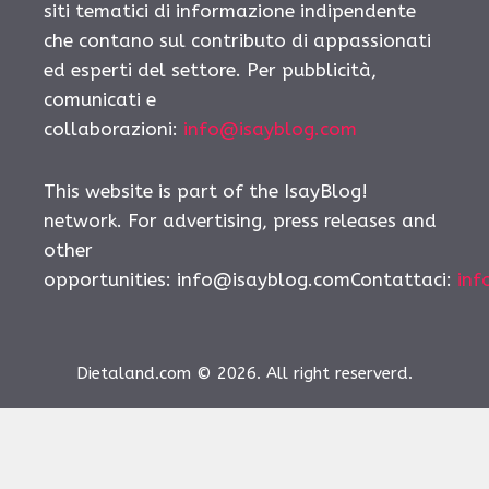
siti tematici di informazione indipendente
che contano sul contributo di appassionati
ed esperti del settore. Per pubblicità,
comunicati e
collaborazioni:
info@isayblog.com
This website is part of the IsayBlog!
network. For advertising, press releases and
other
opportunities:
info@isayblog.comContattaci
:
inf
Dietaland.com © 2026. All right reserverd.