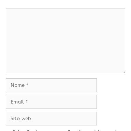
Commento
Nome
Email
Sito
web