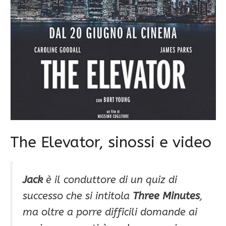
The Elevator, sinossi e video
Jack
è il conduttore di un quiz di
successo che si intitola
Three Minutes
,
ma oltre a porre difficili domande ai