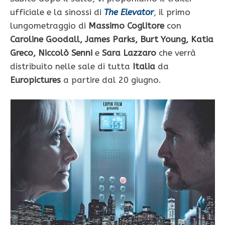
ufficiale e la sinossi di
The Elevator
, il primo
lungometraggio di
Massimo Coglitore
con
Caroline Goodall, James Parks, Burt Young, Katia
Greco, Niccolò Senni
e
Sara Lazzaro
che verrà
distribuito nelle sale di tutta
Italia
da
Europictures
a partire dal 20 giugno.