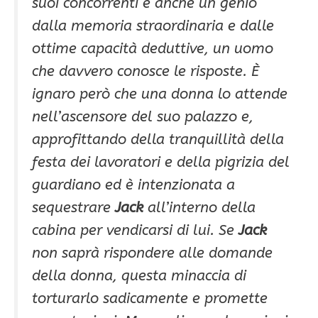
suoi concorrenti è anche un genio
dalla memoria straordinaria e dalle
ottime capacità deduttive, un uomo
che davvero conosce le risposte. È
ignaro però che una donna lo attende
nell’ascensore del suo palazzo e,
approfittando della tranquillità della
festa dei lavoratori e della pigrizia del
guardiano ed è intenzionata a
sequestrare
Jack
all’interno della
cabina per vendicarsi di lui. Se
Jack
non saprà rispondere alle domande
della donna, questa minaccia di
torturarlo sadicamente e promette