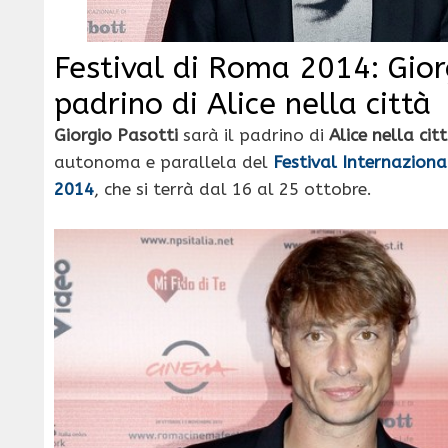
Festival di Roma 2014: Gior
padrino di Alice nella città
Giorgio Pasotti
sarà il padrino di
Alice nella cit
autonoma e parallela del
Festival Internaziona
2014
, che si terrà dal 16 al 25 ottobre.