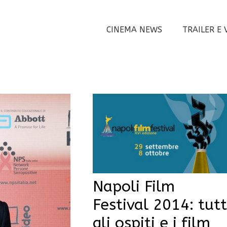
CINEMA NEWS
TRAILER E 
Napoli Film
Festival 2014: tutt
gli ospiti e i film