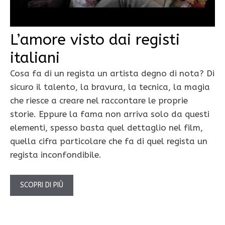
L’amore visto dai registi
italiani
Cosa fa di un regista un artista degno di nota? Di
sicuro il talento, la bravura, la tecnica, la magia
che riesce a creare nel raccontare le proprie
storie. Eppure la fama non arriva solo da questi
elementi, spesso basta quel dettaglio nel film,
quella cifra particolare che fa di quel regista un
regista inconfondibile.
SCOPRI DI PIÙ