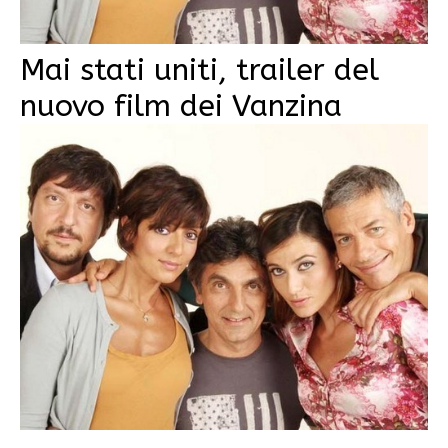
Mai stati uniti, trailer del
nuovo film dei Vanzina