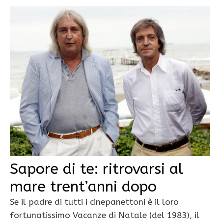
Sapore di te: ritrovarsi al
mare trent’anni dopo
Se il padre di tutti i cinepanettoni è il loro
fortunatissimo Vacanze di Natale (del 1983), il