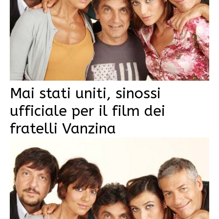
Mai stati uniti, sinossi
ufficiale per il film dei
fratelli Vanzina