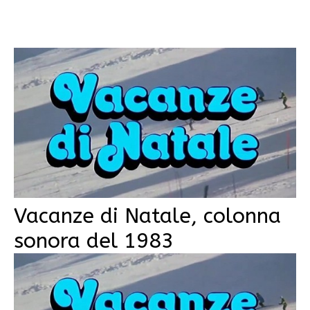
Vacanze di Natale, colonna
sonora del 1983