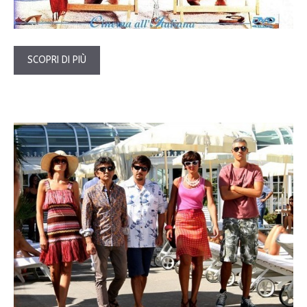
SCOPRI DI PIÙ