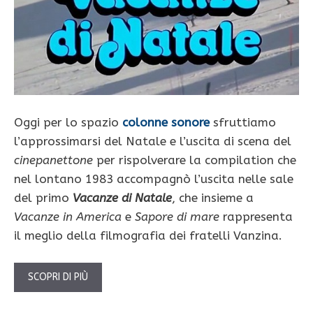
Oggi per lo spazio
colonne sonore
sfruttiamo
l’approssimarsi del Natale e l’uscita di scena del
cinepanettone
per rispolverare la compilation che
nel lontano 1983 accompagnò l’uscita nelle sale
del primo
Vacanze di Natale
, che insieme a
Vacanze in America
e
Sapore di mare
rappresenta
il meglio della filmografia dei fratelli Vanzina.
SCOPRI DI PIÙ