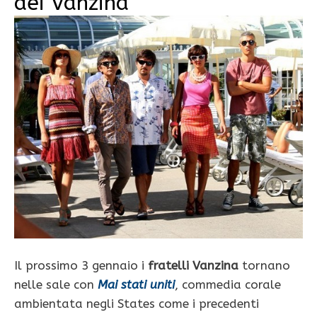
dei Vanzina
Il prossimo 3 gennaio i
fratelli Vanzina
tornano
nelle sale con
Mai stati uniti
, commedia corale
ambientata negli States come i precedenti