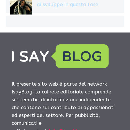
di sviluppo in questa fase
Il presente sito web è parte del network
IsayBlog! la cui rete editoriale comprende
siti tematici di informazione indipendente
che contano sul contributo di appassionati
ed esperti del settore. Per pubblicità,
comunicati e