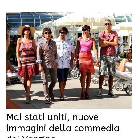
Mai stati uniti, nuove
immagini della commedia