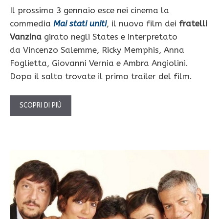
Il prossimo 3 gennaio esce nei cinema la
commedia
Mai stati uniti
, il nuovo film dei
fratelli
Vanzina
girato negli States e interpretato
da Vincenzo Salemme, Ricky Memphis, Anna
Foglietta, Giovanni Vernia e Ambra Angiolini.
Dopo il salto trovate il primo trailer del film.
SCOPRI DI PIÙ