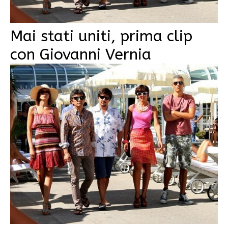
Mai stati uniti, prima clip
con Giovanni Vernia