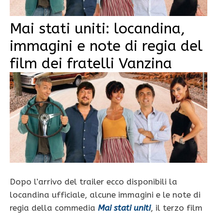
Mai stati uniti: locandina,
immagini e note di regia del
film dei fratelli Vanzina
Dopo l’arrivo del trailer ecco disponibili la
locandina ufficiale, alcune immagini e le note di
regia della commedia
Mai stati uniti
, il terzo film