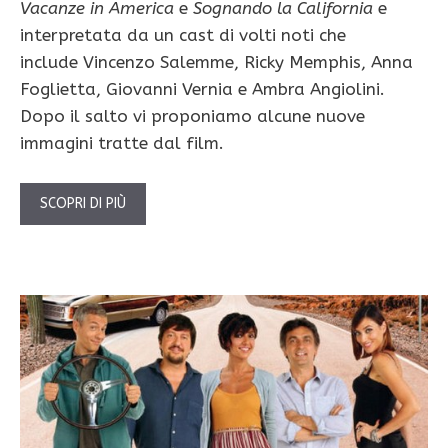
Vacanze in America
e
Sognando la California
e
interpretata da un cast di volti noti che
include Vincenzo Salemme, Ricky Memphis, Anna
Foglietta, Giovanni Vernia e Ambra Angiolini.
Dopo il salto vi proponiamo alcune nuove
immagini tratte dal film.
SCOPRI DI PIÙ