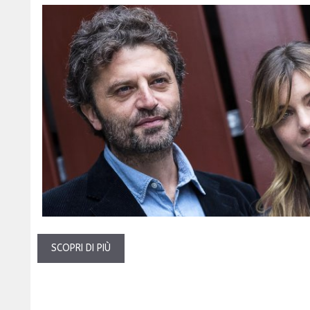
SCOPRI DI PIÙ