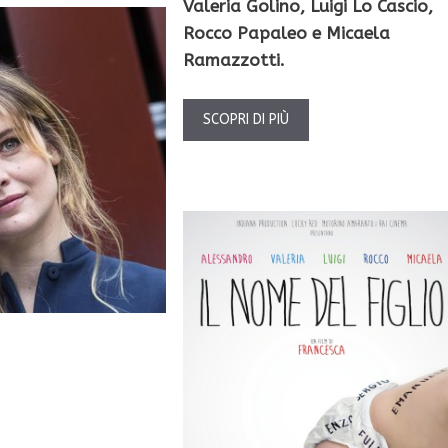
Valeria Golino, Luigi Lo Cascio,
Rocco Papaleo e Micaela
Ramazzotti.
SCOPRI DI PIÙ