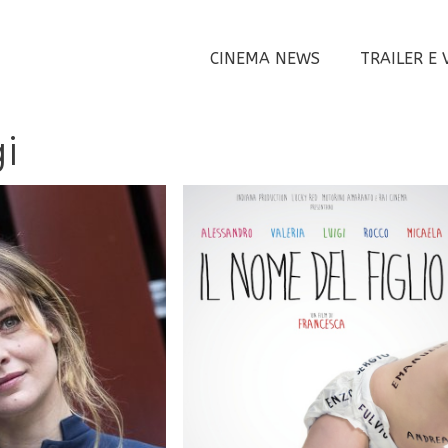
CINEMA NEWS
TRAILER E 
i