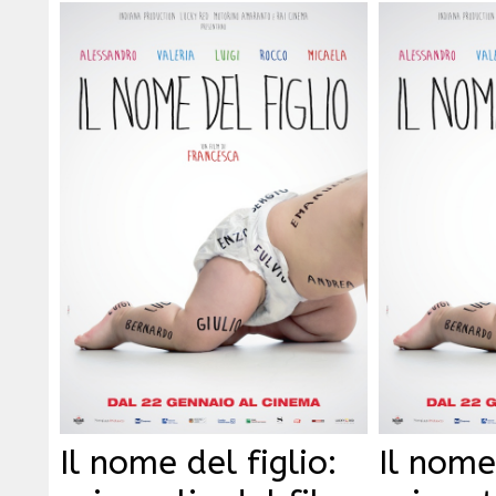
Il nome del figlio:
Il nome 