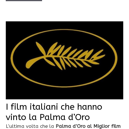
I film italiani che hanno
vinto la Palma d’Oro
L’ultima volta che la
Palma d’Oro al Miglior film