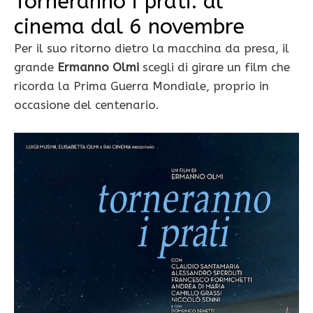
Torneranno i prati: al
cinema dal 6 novembre
Per il suo ritorno dietro la macchina da presa, il
grande
Ermanno Olmi
scegli di girare un film che
ricorda la Prima Guerra Mondiale, proprio in
occasione del centenario.