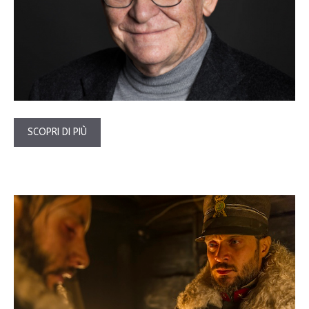
SCOPRI DI PIÙ