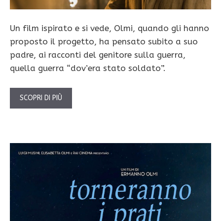
Un film ispirato e si vede, Olmi, quando gli hanno
proposto il progetto, ha pensato subito a suo
padre, ai racconti del genitore sulla guerra,
quella guerra “dov’era stato soldato”.
SCOPRI DI PIÙ