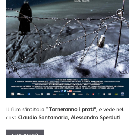
Il film s’intitola
“Torneranno i prati”
, e vede nel
cast
Claudio Santamaria
,
Alessandro Sperduti