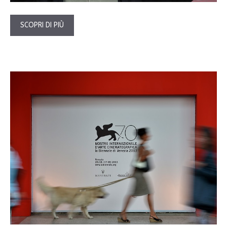
SCOPRI DI PIÙ