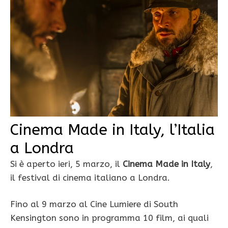
Cinema Made in Italy, l’Italia
a Londra
Si è aperto ieri, 5 marzo, il
Cinema Made in Italy
,
il festival di cinema italiano a Londra.
Fino al 9 marzo al Cine Lumiere di South
Kensington sono in programma 10 film, ai quali