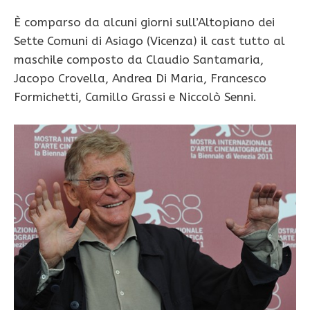
È comparso da alcuni giorni sull’Altopiano dei
Sette Comuni di Asiago (Vicenza) il cast tutto al
maschile composto da Claudio Santamaria,
Jacopo Crovella, Andrea Di Maria, Francesco
Formichetti, Camillo Grassi e Niccolò Senni.