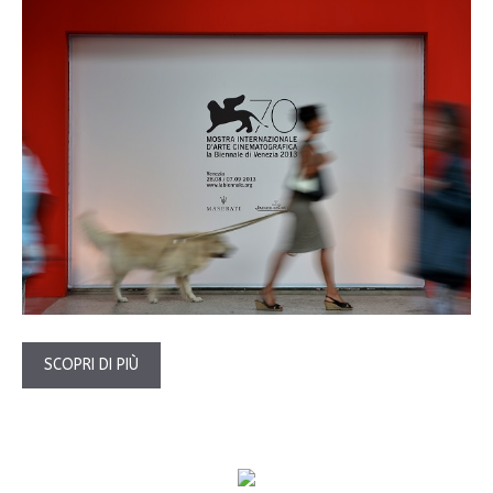
SCOPRI DI PIÙ