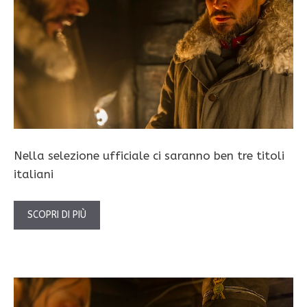
Nella selezione ufficiale ci saranno ben tre titoli
italiani
SCOPRI DI PIÙ