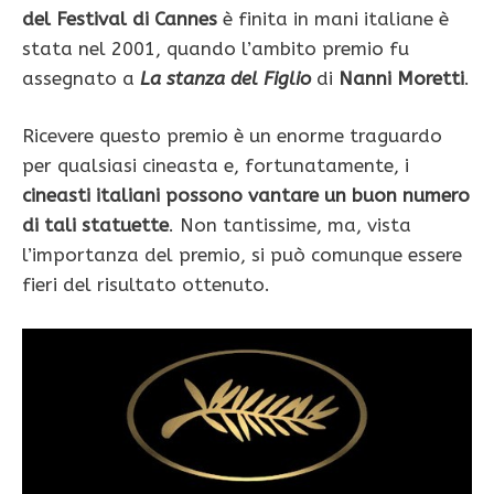
del Festival di Cannes
è finita in mani italiane è
stata nel 2001, quando l’ambito premio fu
assegnato a
La stanza del Figlio
di
Nanni Moretti
.
Ricevere questo premio è un enorme traguardo
per qualsiasi cineasta e, fortunatamente, i
cineasti italiani possono vantare un buon numero
di tali statuette
. Non tantissime, ma, vista
l’importanza del premio, si può comunque essere
fieri del risultato ottenuto.