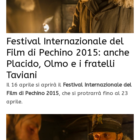
Festival Internazionale del
Film di Pechino 2015: anche
Placido, Olmo e i fratelli
Taviani
Il 16 aprile si aprirà il
Festival Internazionale del
Film di Pechino 2015
, che si protrarrà fino al 23
aprile.