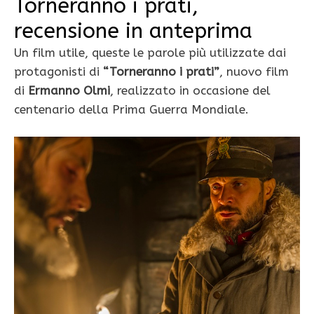
Torneranno i prati,
recensione in anteprima
Un film utile, queste le parole più utilizzate dai
protagonisti di
“Torneranno i prati”
, nuovo film
di
Ermanno Olmi
, realizzato in occasione del
centenario della Prima Guerra Mondiale.