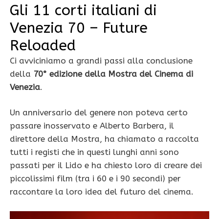
Gli 11 corti italiani di
Venezia 70 – Future
Reloaded
Ci avviciniamo a grandi passi alla conclusione
della
70° edizione della Mostra del Cinema di
Venezia
.
Un anniversario del genere non poteva certo
passare inosservato e Alberto Barbera, il
direttore della Mostra, ha chiamato a raccolta
tutti i registi che in questi lunghi anni sono
passati per il Lido e ha chiesto loro di creare dei
piccolissimi film (tra i 60 e i 90 secondi) per
raccontare la loro idea del futuro del cinema.