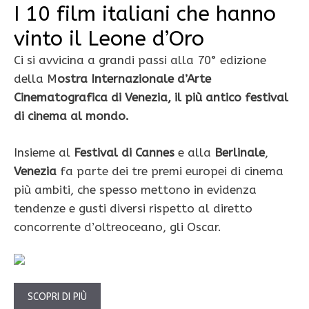
I 10 film italiani che hanno
vinto il Leone d’Oro
Ci si avvicina a grandi passi alla 70° edizione
della M
ostra Internazionale d’Arte
Cinematografica di Venezia, il più antico festival
di cinema al mondo.
Insieme al
Festival di Cannes
e alla
Berlinale
,
Venezia
fa parte dei tre premi europei di cinema
più ambiti, che spesso mettono in evidenza
tendenze e gusti diversi rispetto al diretto
concorrente d’oltreoceano, gli Oscar.
SCOPRI DI PIÙ