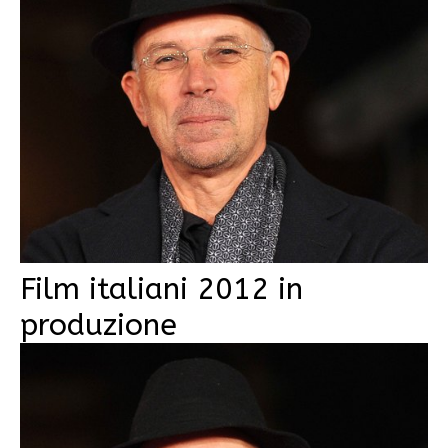
Film italiani 2012 in
produzione