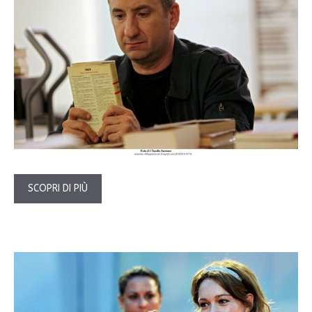
SCOPRI DI PIÙ