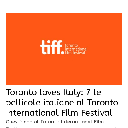
Toronto loves Italy: 7 le
pellicole italiane al Toronto
International Film Festival
Quest’anno al
Toronto International Film