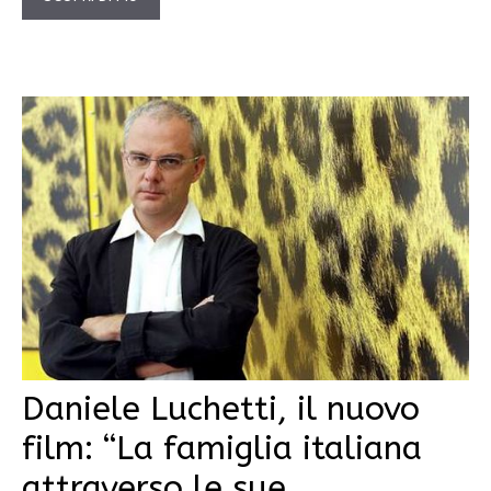
Daniele Luchetti, il nuovo
film: “La famiglia italiana
attraverso le sue