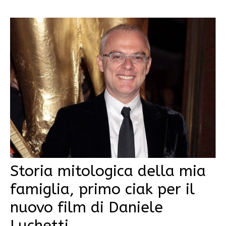
Storia mitologica della mia
famiglia, primo ciak per il
nuovo film di Daniele
Luchetti