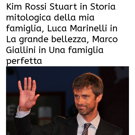
Kim Rossi Stuart in Storia
mitologica della mia
famiglia, Luca Marinelli in
La grande bellezza, Marco
Giallini in Una famiglia
perfetta