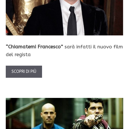
“Chiamatemi Francesco”
sarà infatti il nuovo film
del regista
SCOPRI DI PIÙ