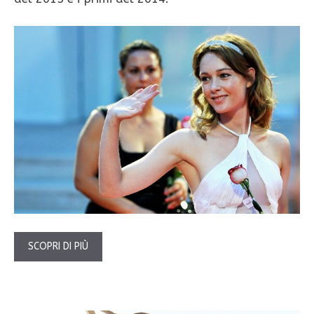
SCOPRI DI PIÙ