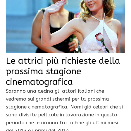
Le attrici più richieste della
prossima stagione
cinematografica
Saranno una decina gli attori italiani che
vedremo sui grandi schermi per la prossima
stagione cinematografica. Nomi già celebri che si
sono divisi le pellicole in lavorazione in questo
periodo che usciranno tra la fine gli ultimi mesi
del 2013 e i primi del 2014.