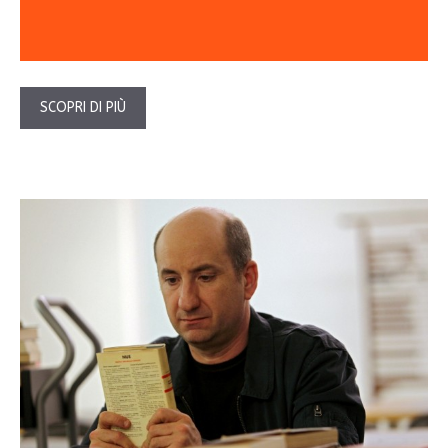
SCOPRI DI PIÙ