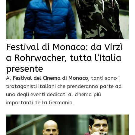
Festival di Monaco: da Virzì
a Rohrwacher, tutta l’Italia
presente
Al
Festival del Cinema di Monaco
, tanti sono i
protagonisti italiani che prenderanno parte ad
uno degli eventi dedicati al cinema più
importanti della Germania.