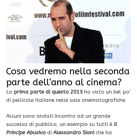
Cosa vedremo nella seconda
parte dell’anno al cinema?
La
prima parte di questo 2013
ha visto un bel po’
di pellicole italiane nelle sale cinematografiche.
Alcuni sono andati incontro ad un grande
successo di pubblico, un esempio su tutti è
Il
Principe Abusivo
di
Alessandro Siani
che ha