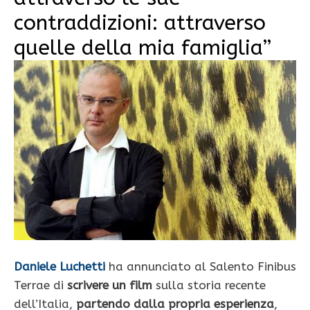
contraddizioni: attraverso
quelle della mia famiglia”
Daniele Luchetti
ha annunciato al Salento Finibus
Terrae di
scrivere un film
sulla storia recente
dell’Italia,
partendo dalla propria esperienza
,