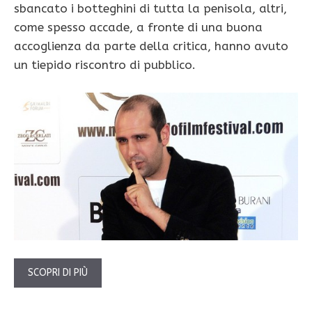
sbancato i botteghini di tutta la penisola, altri,
come spesso accade, a fronte di una buona
accoglienza da parte della critica, hanno avuto
un tiepido riscontro di pubblico.
SCOPRI DI PIÙ