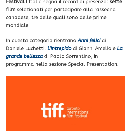
Festival
l’Italia segna il record di presenza:
sette
film
selezionati per partecipare alla rassegna
canadese, tre delle quali sono delle prime
mondiale.
In questa categoria rientrano
Anni felici
di
Daniele Luchetti,
L’intrepido
di Gianni Amelio e
La
grande bellezza
di Paolo Sorrentino, in
programma nella sezione Special Presentation.