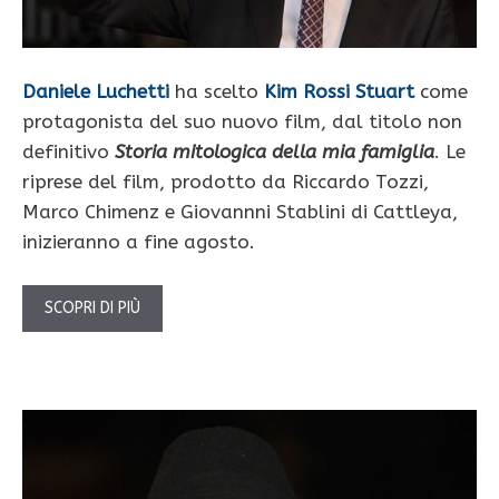
Daniele Luchetti
ha scelto
Kim Rossi Stuart
come
protagonista del suo nuovo film, dal titolo non
definitivo
Storia mitologica della mia famiglia
. Le
riprese del film, prodotto da Riccardo Tozzi,
Marco Chimenz e Giovannni Stablini di Cattleya,
inizieranno a fine agosto.
SCOPRI DI PIÙ