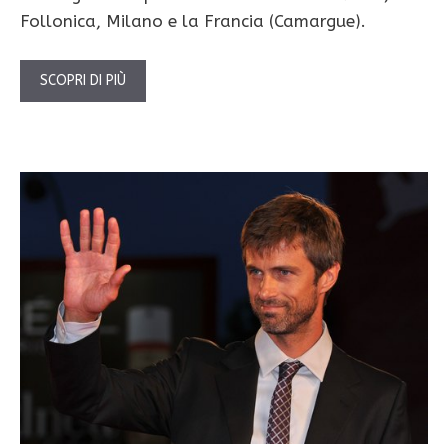
Follonica, Milano e la Francia (Camargue).
SCOPRI DI PIÙ