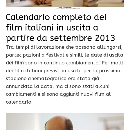
Calendario completo dei
film italiani in uscita a
partire da settembre 2013
Tra tempi di lavorazione che possono allungarsi,
partecipazioni a festival e simili, le
date di uscita
dei film
sono in continuo cambiamento. Per molti
dei film italiani previsti in uscita per la prossima
stagione cinematografica era stata già
annunciata la data, ma ci sono stati alcuni
cambiamenti e si sono aggiunti nuovi film al
calendario.