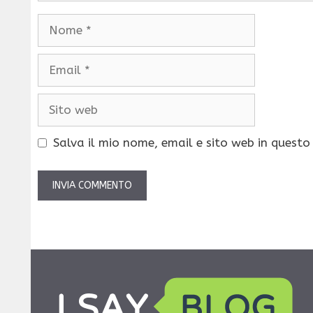
Nome
Email
Sito
web
Salva il mio nome, email e sito web in quest