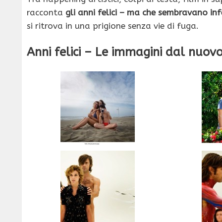
racconta
gli anni felici – ma che sembravano infe
si ritrova in una prigione senza vie di fuga.
Anni felici – Le immagini dal nuovo