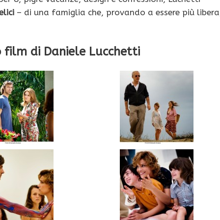
lici
– di una famiglia che, provando a essere più libera
 film di Daniele Lucchetti