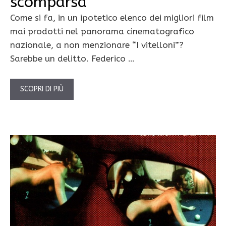
scomparsa
Come si fa, in un ipotetico elenco dei migliori film
mai prodotti nel panorama cinematografico
nazionale, a non menzionare “I vitelloni”?
Sarebbe un delitto. Federico …
SCOPRI DI PIÙ