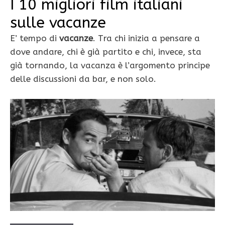
I 10 migliori film italiani
sulle vacanze
E’ tempo di
vacanze
. Tra chi inizia a pensare a
dove andare, chi è già partito e chi, invece, sta
già tornando, la vacanza è l’argomento principe
delle discussioni da bar, e non solo.