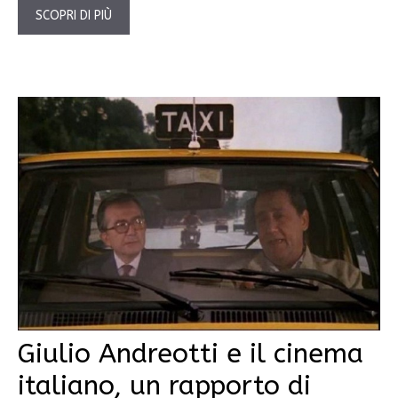
SCOPRI DI PIÙ
Giulio Andreotti e il cinema
italiano, un rapporto di