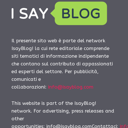
Il presente sito web è parte del network
IsayBlog! la cui rete editoriale comprende
siti tematici di informazione indipendente
che contano sul contributo di appassionati
ed esperti del settore. Per pubblicità,
comunicati e
collaborazioni:
info@isayblog.com
This website is part of the IsayBlog!
network. For advertising, press releases and
other
opportunities:
info@isayblog.comContattaci
:
inf