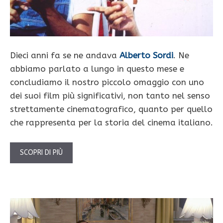
Dieci anni fa se ne andava
Alberto Sordi
. Ne
abbiamo parlato a lungo in questo mese e
concludiamo il nostro piccolo omaggio con uno
dei suoi film più significativi, non tanto nel senso
strettamente cinematografico, quanto per quello
che rappresenta per la storia del cinema italiano.
SCOPRI DI PIÙ