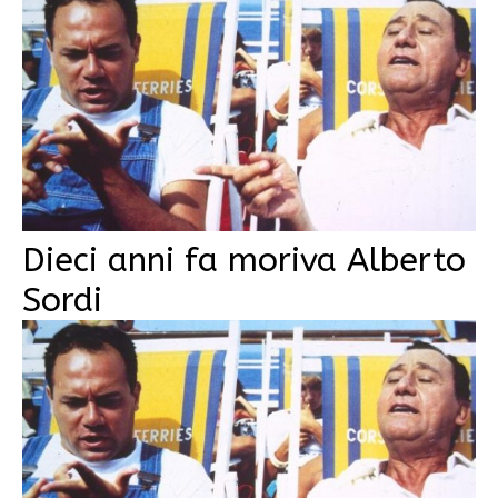
Dieci anni fa moriva Alberto
Sordi