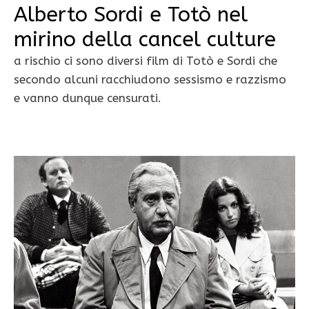
Alberto Sordi e Totò nel
mirino della cancel culture
a rischio ci sono diversi film di Totò e Sordi che
secondo alcuni racchiudono sessismo e razzismo
e vanno dunque censurati.