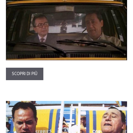
SCOPRI DI PIÙ