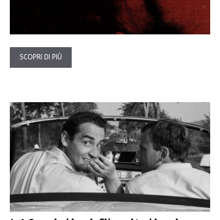
SCOPRI DI PIÙ