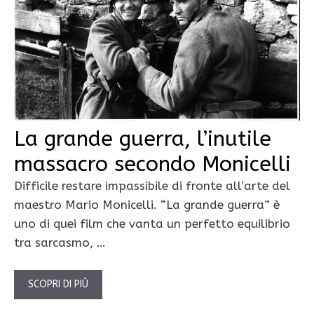
La grande guerra, l’inutile
massacro secondo Monicelli
Difficile restare impassibile di fronte all’arte del
maestro Mario Monicelli. “La grande guerra” è
uno di quei film che vanta un perfetto equilibrio
tra sarcasmo, …
SCOPRI DI PIÙ