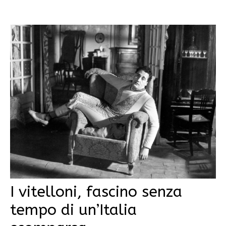
I vitelloni, fascino senza
tempo di un’Italia