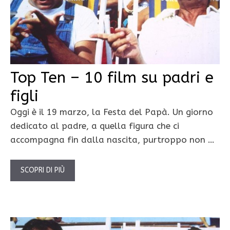
Top Ten – 10 film su padri e
figli
Oggi è il 19 marzo, la Festa del Papà. Un giorno
dedicato al padre, a quella figura che ci
accompagna fin dalla nascita, purtroppo non …
SCOPRI DI PIÙ