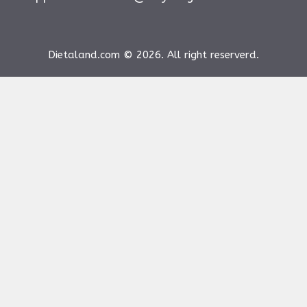
Dietaland.com © 2026. All right reserverd.