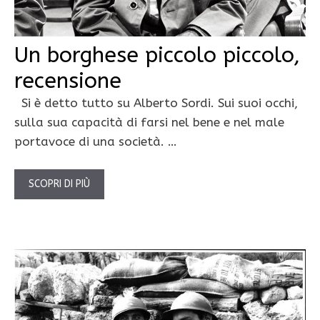
Un borghese piccolo piccolo,
recensione
Si è detto tutto su Alberto Sordi. Sui suoi occhi,
sulla sua capacità di farsi nel bene e nel male
portavoce di una società. …
SCOPRI DI PIÙ