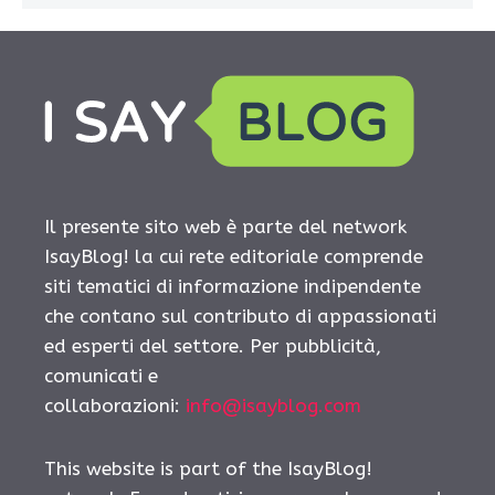
Il presente sito web è parte del network
IsayBlog! la cui rete editoriale comprende
siti tematici di informazione indipendente
che contano sul contributo di appassionati
ed esperti del settore. Per pubblicità,
comunicati e
collaborazioni:
info@isayblog.com
This website is part of the IsayBlog!