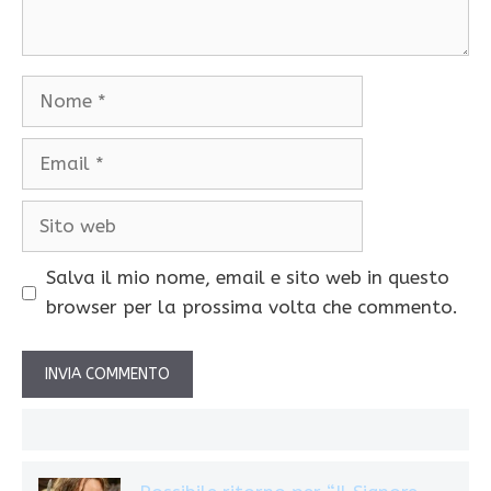
Nome
Email
Sito
web
Salva il mio nome, email e sito web in questo
browser per la prossima volta che commento.