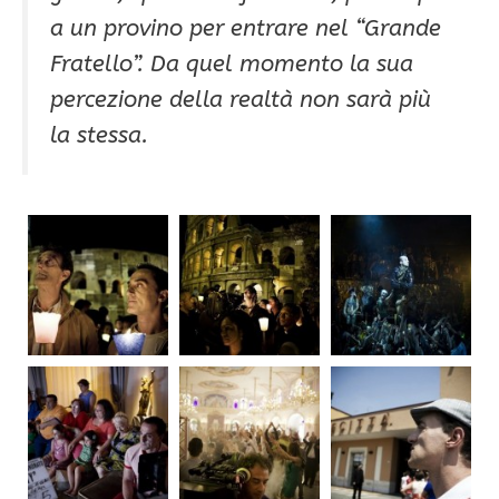
a un provino per entrare nel “Grande
Fratello”. Da quel momento la sua
percezione della realtà non sarà più
la stessa.