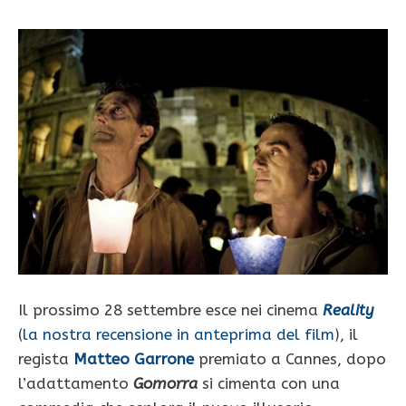
Il prossimo 28 settembre esce nei cinema
Reality
(
la nostra recensione in anteprima del film
), il
regista
Matteo Garrone
premiato a Cannes, dopo
l’adattamento
Gomorra
si cimenta con una