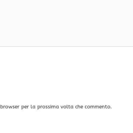
o browser per la prossima volta che commento.