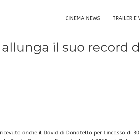
CINEMA NEWS
TRAILER E 
 allunga il suo record d
ricevuto anche il David di Donatello per l’incasso di 30