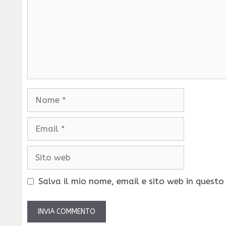
Nome
Email
Sito
web
Salva il mio nome, email e sito web in quest