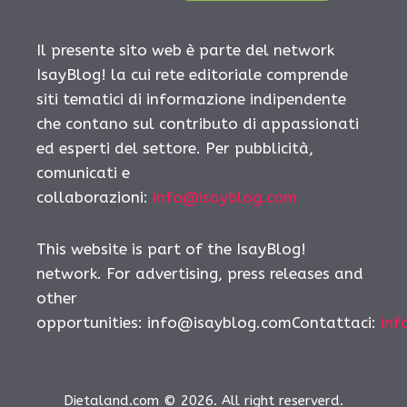
Il presente sito web è parte del network
IsayBlog! la cui rete editoriale comprende
siti tematici di informazione indipendente
che contano sul contributo di appassionati
ed esperti del settore. Per pubblicità,
comunicati e
collaborazioni:
info@isayblog.com
This website is part of the IsayBlog!
network. For advertising, press releases and
other
opportunities:
info@isayblog.comContattaci
:
inf
Dietaland.com © 2026. All right reserverd.