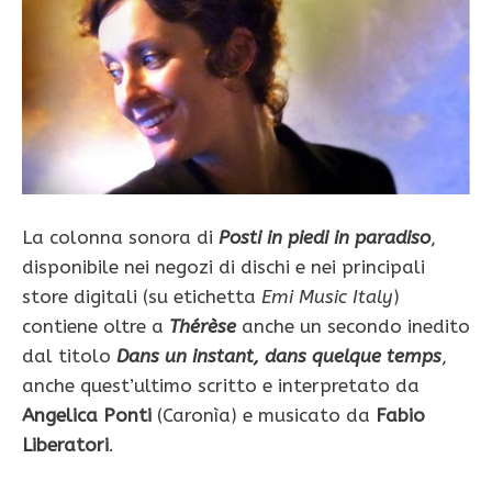
La colonna sonora di
Posti in piedi in paradiso
,
disponibile nei negozi di dischi e nei principali
store digitali (su etichetta
Emi Music Italy
)
contiene oltre a
Thérèse
anche un secondo inedito
dal titolo
Dans un instant, dans quelque temps
,
anche quest’ultimo scritto e interpretato da
Angelica Ponti
(Caronìa) e musicato da
Fabio
Liberatori
.