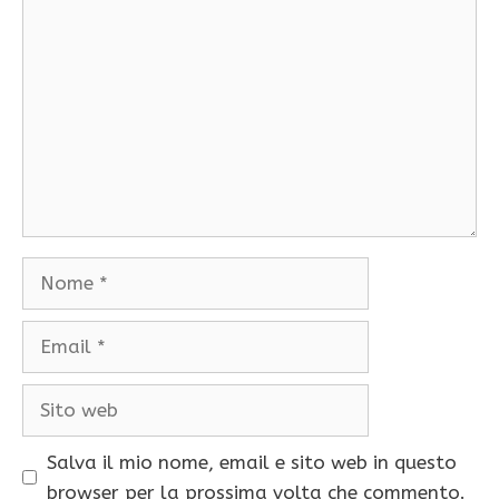
Commento
Nome
Email
Sito
web
Salva il mio nome, email e sito web in questo
browser per la prossima volta che commento.