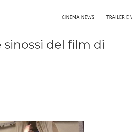
CINEMA NEWS
TRAILER E 
sinossi del film di