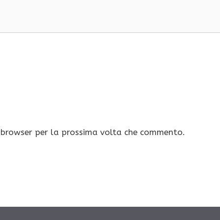
o browser per la prossima volta che commento.