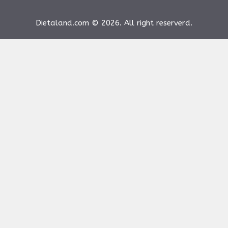
Dietaland.com © 2026. All right reserverd.