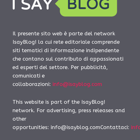
Il presente sito web è parte del network
IsayBlog! la cui rete editoriale comprende
siti tematici di informazione indipendente
che contano sul contributo di appassionati
ed esperti del settore. Per pubblicità,
comunicati e
collaborazioni:
info@isayblog.com
This website is part of the IsayBlog!
network. For advertising, press releases and
other
opportunities:
info@isayblog.comContattaci
:
inf