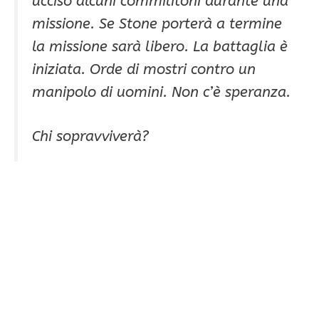
ucciso alcuni commilitoni durante una
missione. Se Stone porterà a termine
la missione sarà libero. La battaglia è
iniziata. Orde di mostri contro un
manipolo di uomini. Non c’è speranza.
Chi sopravviverà?