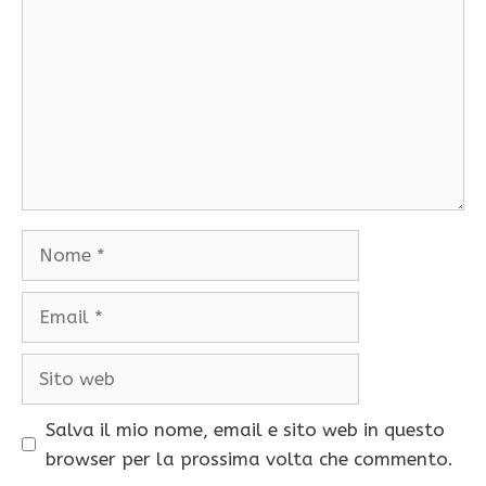
Nome
Email
Sito
web
Salva il mio nome, email e sito web in questo
browser per la prossima volta che commento.