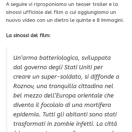
A seguire vi riproponiamo un teaser trailer e la
sinossi ufficiale del film a cui aggiungiamo un
nuovo video con un dietro le quinte e 8 immagini.
La sinossi del film:
Un’arma batteriologica, sviluppata
dal governo degli Stati Uniti per
creare un super-soldato, si diffonde a
Roznov, una tranquilla cittadina nel
bel mezzo dell’Europa orientale che
diventa il focolaio di una mortifera
epidemia. Tutti gli abitanti sono stati
trasformati in zombie infetti. La città