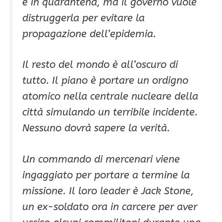
è in quarantena, ma il governo vuole
distruggerla per evitare la
propagazione dell’epidemia.
Il resto del mondo è all’oscuro di
tutto. Il piano è portare un ordigno
atomico nella centrale nucleare della
città simulando un terribile incidente.
Nessuno dovrà sapere la verità.
Un commando di mercenari viene
ingaggiato per portare a termine la
missione. Il loro leader è Jack Stone,
un ex-soldato ora in carcere per aver