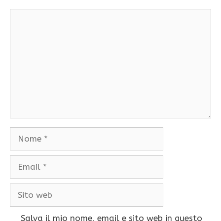
Commento
Nome
Email
Sito
web
Salva il mio nome, email e sito web in questo