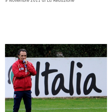
9 Novembre 2011
di
La Redazione