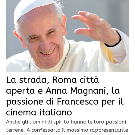
La strada, Roma città
aperta e Anna Magnani, la
passione di Francesco per il
cinema italiano
Anche gli uomini di spirito hanno le loro passioni
terrene. A confessarlo il massimo rappresentante