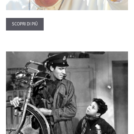
SCOPRI DI PIÙ