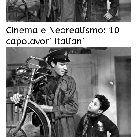
Cinema e Neorealismo: 10
capolavori italiani