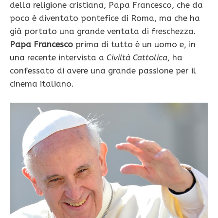
della religione cristiana, Papa Francesco, che da
poco è diventato pontefice di Roma, ma che ha
già portato una grande ventata di freschezza.
Papa Francesco
prima di tutto è un uomo e, in
una recente intervista a
Civiltà Cattolica
, ha
confessato di avere una grande passione per il
cinema italiano.