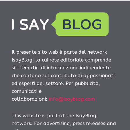
Il presente sito web è parte del network
IsayBlog! la cui rete editoriale comprende
siti tematici di informazione indipendente
che contano sul contributo di appassionati
ed esperti del settore. Per pubblicità,
comunicati e
collaborazioni:
info@isayblog.com
This website is part of the IsayBlog!
network. For advertising, press releases and