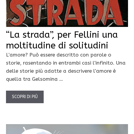
“La strada”, per Fellini una
moltitudine di solitudini
L’amore? Può essere descritto con parole o
storie, rasentando in entrambi casi l’infinito. Una
delle storie più adatte a descrivere l’amore è
quella tra Gelsomina …
SCOPRI DI PIÙ