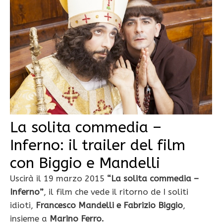
La solita commedia –
Inferno: il trailer del film
con Biggio e Mandelli
Uscirà il 19 marzo 2015
“La solita commedia –
Inferno”
, il film che vede il ritorno de I soliti
idioti,
Francesco Mandelli e Fabrizio Biggio
,
insieme a
Marino Ferro.