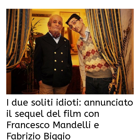
I due soliti idioti: annunciato
il sequel del film con
Francesco Mandelli e
Fabrizio Biggio