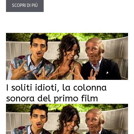
SCOPRI DI PIÙ
I soliti idioti, la colonna
sonora del primo film