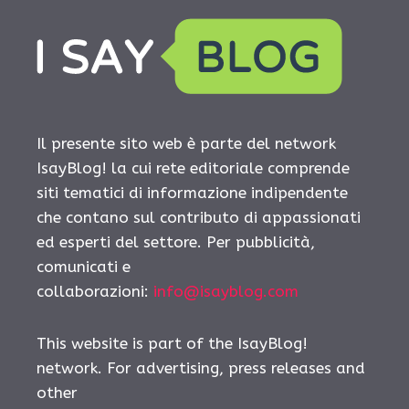
Il presente sito web è parte del network
IsayBlog! la cui rete editoriale comprende
siti tematici di informazione indipendente
che contano sul contributo di appassionati
ed esperti del settore. Per pubblicità,
comunicati e
collaborazioni:
info@isayblog.com
This website is part of the IsayBlog!
network. For advertising, press releases and
other