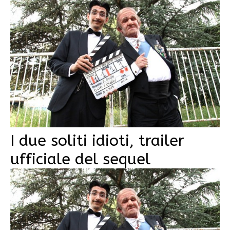
I due soliti idioti, trailer
ufficiale del sequel