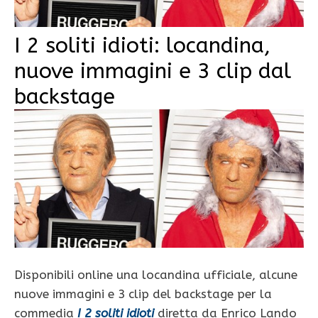
I 2 soliti idioti: locandina,
nuove immagini e 3 clip dal
backstage
Disponibili online una locandina ufficiale, alcune
nuove immagini e 3 clip del backstage per la
commedia
I 2 soliti idioti
diretta da Enrico Lando