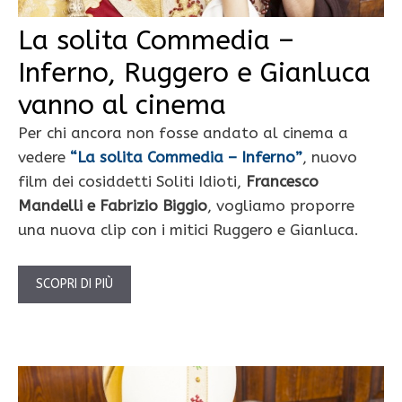
La solita Commedia –
Inferno, Ruggero e Gianluca
vanno al cinema
Per chi ancora non fosse andato al cinema a
vedere
“La solita Commedia – Inferno”
, nuovo
film dei cosiddetti Soliti Idioti,
Francesco
Mandelli e Fabrizio Biggio
, vogliamo proporre
una nuova clip con i mitici Ruggero e Gianluca.
SCOPRI DI PIÙ