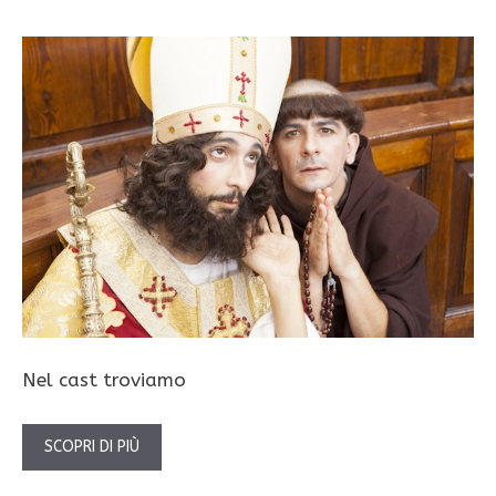
Nel cast troviamo
SCOPRI DI PIÙ