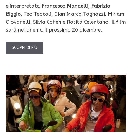
e interpretata
Francesco Mandelli
,
Fabrizio
Biggio
, Teo Teocoli, Gian Marco Tognazzi, Miriam
Giovanelli, Silvia Cohen e Rosita Celentano. Il film
sarà nei cinema il prossimo 20 dicembre.
SCOPRI DI PIÙ