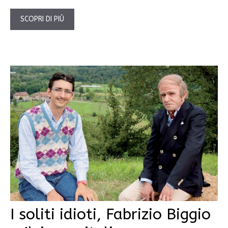
SCOPRI DI PIÙ
I soliti idioti, Fabrizio Biggio