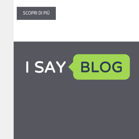
SCOPRI DI PIÙ