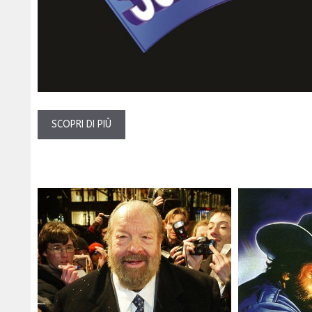
SCOPRI DI PIÙ