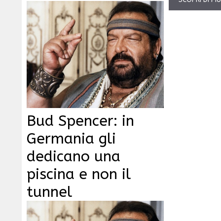
Bud Spencer: in
Germania gli
dedicano una
piscina e non il
tunnel