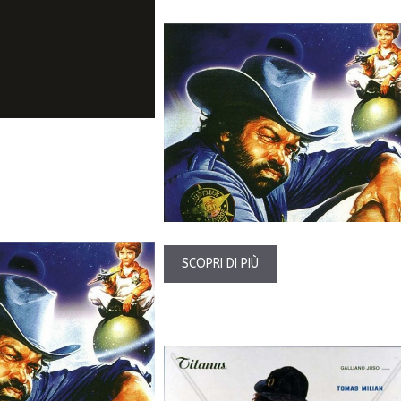
SCOPRI DI PIÙ