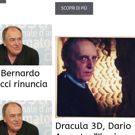
SCOPRI DI PIÙ
, Bernardo
cci rinuncia
Dracula 3D, Dario