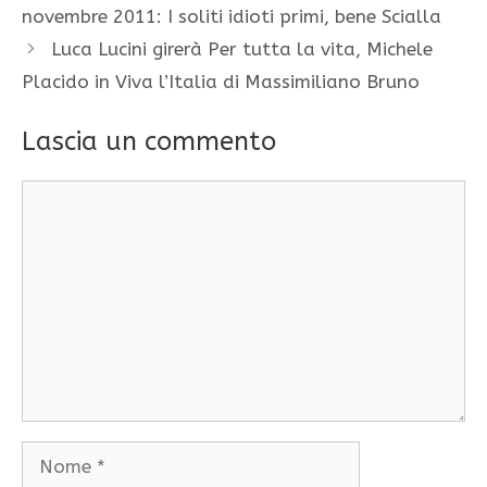
novembre 2011: I soliti idioti primi, bene Scialla
Luca Lucini girerà Per tutta la vita, Michele
Placido in Viva l’Italia di Massimiliano Bruno
Lascia un commento
Commento
Nome