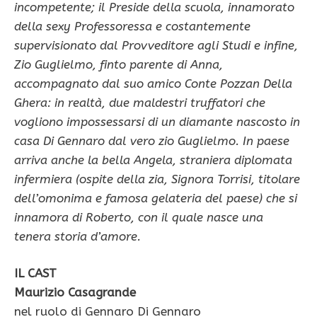
incompetente; il Preside della scuola, innamorato
della sexy Professoressa e costantemente
supervisionato dal Provveditore agli Studi e infine,
Zio Guglielmo, finto parente di Anna,
accompagnato dal suo amico Conte Pozzan Della
Ghera: in realtà, due maldestri truffatori che
vogliono impossessarsi di un diamante nascosto in
casa Di Gennaro dal vero zio Guglielmo. In paese
arriva anche la bella Angela, straniera diplomata
infermiera (ospite della zia, Signora Torrisi, titolare
dell’omonima e famosa gelateria del paese) che si
innamora di Roberto, con il quale nasce una
tenera storia d’amore.
IL CAST
Maurizio Casagrande
nel ruolo di Gennaro Di Gennaro