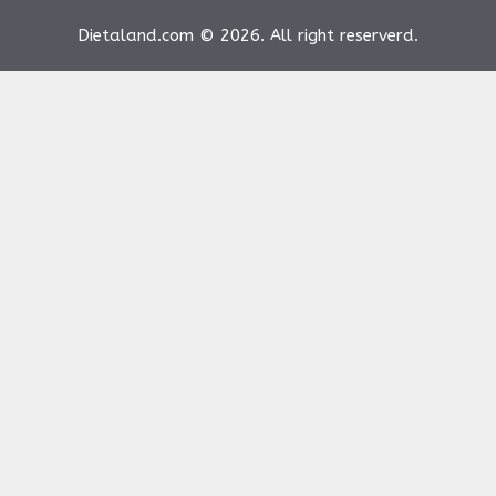
Dietaland.com © 2026. All right reserverd.