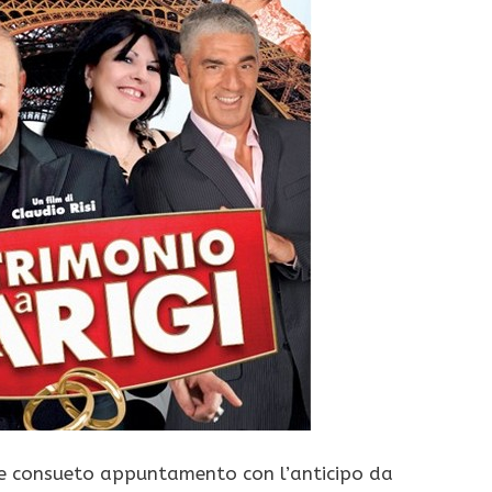
 e consueto appuntamento con l’anticipo da