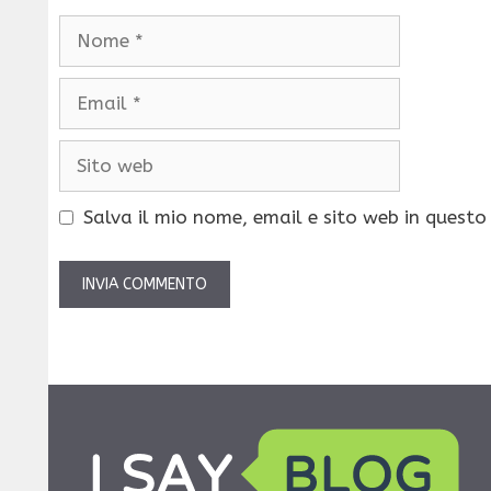
Nome
Email
Sito
web
Salva il mio nome, email e sito web in quest