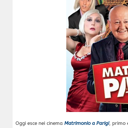
Oggi esce nei cinema
Matrimonio a Parigi
, primo