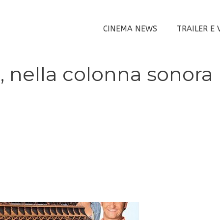
CINEMA NEWS
TRAILER E 
, nella colonna sonora