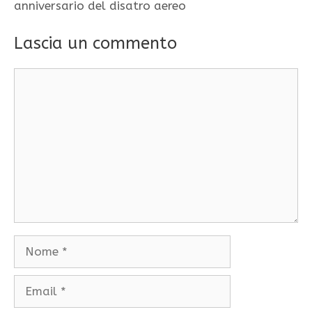
anniversario del disatro aereo
Lascia un commento
Commento
Nome
Email