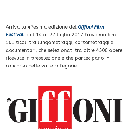
Arriva la 47esima edizione del
Giffoni Film
Festival
: dal 14 al 22 luglio 2017 troviamo ben
101 titoli tra lungometraggi, cortometraggi e
documentari, che selezionati tra oltre 4500 opere
ricevute in preselezione e che partecipano in
concorso nelle varie categorie.