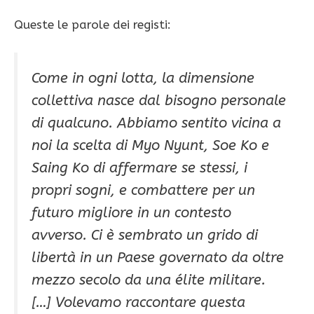
Queste le parole dei registi:
Come in ogni lotta, la dimensione
collettiva nasce dal bisogno personale
di qualcuno. Abbiamo sentito vicina a
noi la scelta di Myo Nyunt, Soe Ko e
Saing Ko di affermare se stessi, i
propri sogni, e combattere per un
futuro migliore in un contesto
avverso. Ci è sembrato un grido di
libertà in un Paese governato da oltre
mezzo secolo da una élite militare.
[…] Volevamo raccontare questa