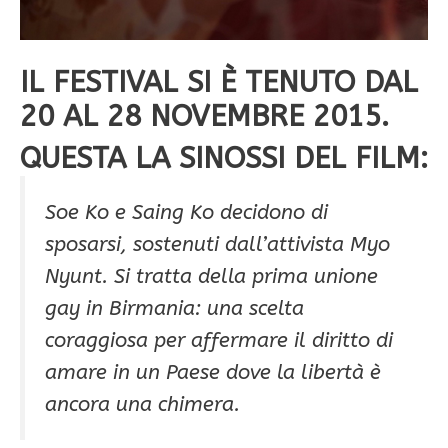
IL FESTIVAL SI È TENUTO DAL
20 AL 28 NOVEMBRE 2015.
QUESTA LA SINOSSI DEL FILM:
Soe Ko e Saing Ko decidono di
sposarsi, sostenuti dall’attivista Myo
Nyunt. Si tratta della prima unione
gay in Birmania: una scelta
coraggiosa per affermare il diritto di
amare in un Paese dove la libertà è
ancora una chimera.