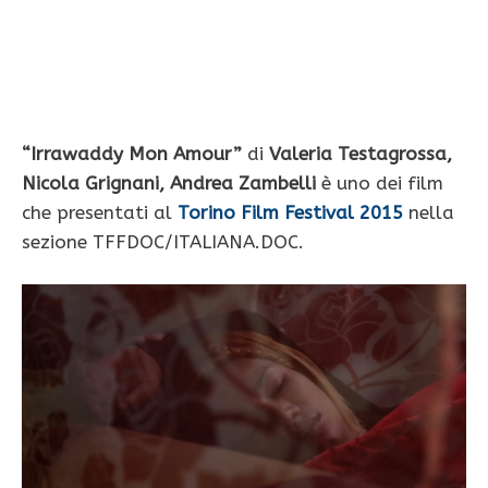
“Irrawaddy Mon Amour”
di
Valeria Testagrossa,
Nicola Grignani, Andrea Zambelli
è uno dei film
che presentati al
Torino Film Festival 2015
nella
sezione TFFDOC/ITALIANA.DOC.