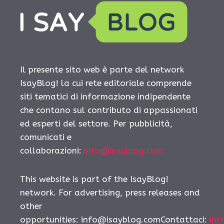
Il presente sito web è parte del network
IsayBlog! la cui rete editoriale comprende
siti tematici di informazione indipendente
che contano sul contributo di appassionati
ed esperti del settore. Per pubblicità,
comunicati e
collaborazioni:
info@isayblog.com
This website is part of the IsayBlog!
network. For advertising, press releases and
other
opportunities:
info@isayblog.comContattaci
:
inf