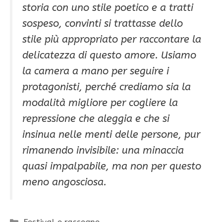
storia con uno stile poetico e a tratti
sospeso, convinti si trattasse dello
stile più appropriato per raccontare la
delicatezza di questo amore. Usiamo
la camera a mano per seguire i
protagonisti, perché crediamo sia la
modalità migliore per cogliere la
repressione che aleggia e che si
insinua nelle menti delle persone, pur
rimanendo invisibile: una minaccia
quasi impalpabile, ma non per questo
meno angosciosa.
Categorie