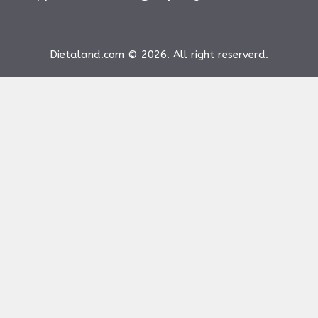
Dietaland.com © 2026. All right reserverd.