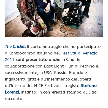
The Cricket
il cortometraggio che ha partecipato
a Controcampo Italiano del
Festival di Venezia
2011
sarà presentato anche in Cina
, in
collaborazione con East Light Film di Pechino e,
successivamente, in USA, Russia, Francia e
Inghilterra, grazie all’inserimento dell’opera
all’interno del NICE Festival. Il regista
Stefano
Lorenzi
, intanto, in conferenza stampa al Lido
racconta: