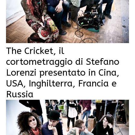
The Cricket, il
cortometraggio di Stefano
Lorenzi presentato in Cina,
USA, Inghilterra, Francia e
Russia