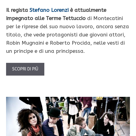
Il regista
Stefano Lorenzi
è attualmente
impegnato alle Terme Tettuccio
di Montecatini
per le riprese del suo nuovo lavoro, ancora senza
titolo, che vede protagonisti due giovani attori,
Robin Mugnaini e Roberto Procida, nelle vesti di
un principe e di una principessa.
SCOPRI DI PIÙ