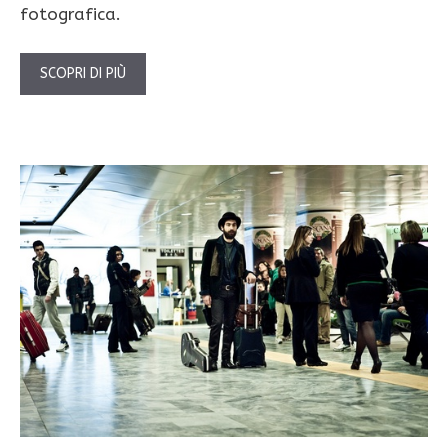
fotografica.
SCOPRI DI PIÙ