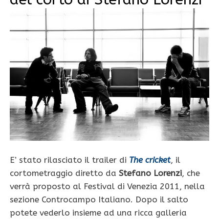
E’ stato rilasciato il trailer di
The cricket
, il
cortometraggio diretto da
Stefano Lorenzi
, che
verrà proposto al Festival di Venezia 2011, nella
sezione Controcampo Italiano. Dopo il salto
potete vederlo insieme ad una ricca galleria