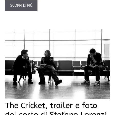
SCOPRI DI PIÙ
The Cricket, trailer e foto
del corto di Stefano Lorenzi