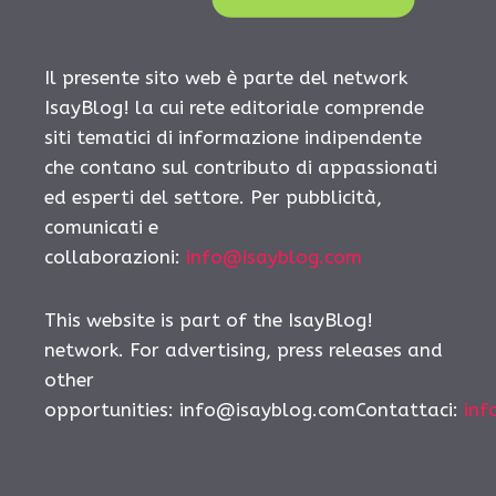
Il presente sito web è parte del network
IsayBlog! la cui rete editoriale comprende
siti tematici di informazione indipendente
che contano sul contributo di appassionati
ed esperti del settore. Per pubblicità,
comunicati e
collaborazioni:
info@isayblog.com
This website is part of the IsayBlog!
network. For advertising, press releases and
other
opportunities:
info@isayblog.comContattaci
:
inf