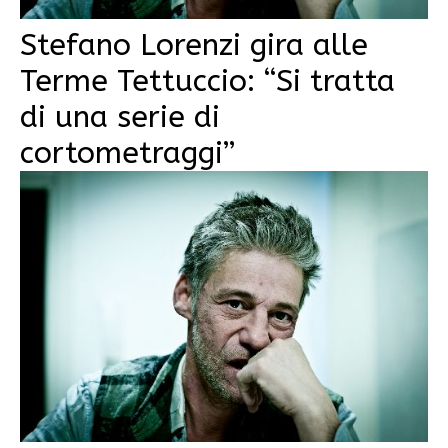
Stefano Lorenzi gira alle
Terme Tettuccio: “Si tratta
di una serie di
cortometraggi”