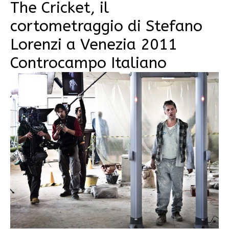
The Cricket, il
cortometraggio di Stefano
Lorenzi a Venezia 2011
Controcampo Italiano