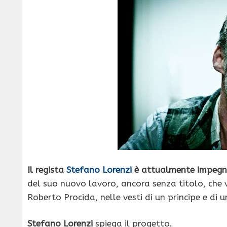
Il regista
Stefano Lorenzi
è attualmente impegna
del suo nuovo lavoro, ancora senza titolo, che 
Roberto Procida, nelle vesti di un principe e di u
Stefano Lorenzi
spiega il progetto.