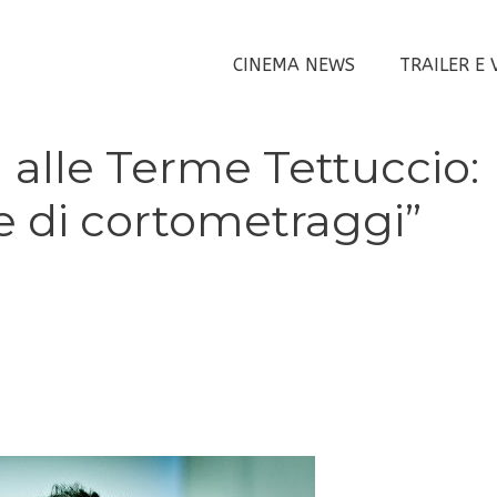
CINEMA NEWS
TRAILER E 
 alle Terme Tettuccio:
rie di cortometraggi”