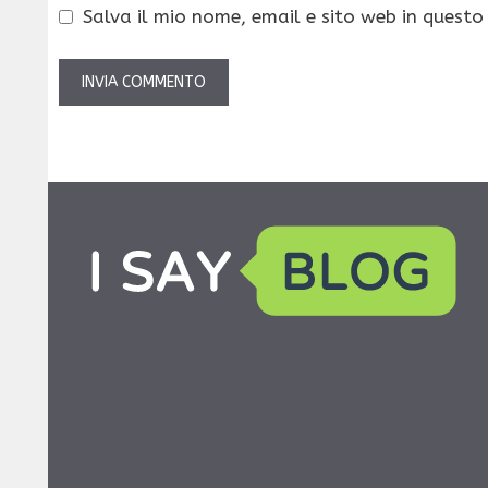
Salva il mio nome, email e sito web in quest