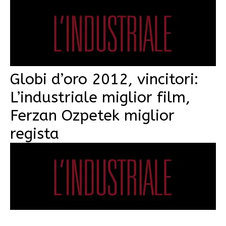
Globi d’oro 2012, vincitori:
L’industriale miglior film,
Ferzan Ozpetek miglior
regista