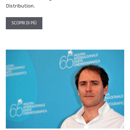
Distribution.
SCOPRI DI PIÙ