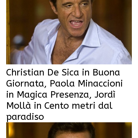
Christian De Sica in Buona
Giornata, Paola Minaccioni
in Magica Presenza, Jordì
Mollà in Cento metri dal
paradiso