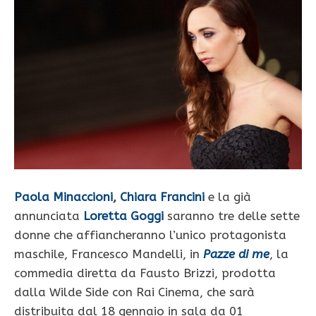
Paola Minaccioni
,
Chiara Francini
e la già
annunciata
Loretta Goggi
saranno tre delle sette
donne che affiancheranno l’unico protagonista
maschile, Francesco Mandelli, in
Pazze di me
, la
commedia diretta da Fausto Brizzi, prodotta
dalla Wilde Side con Rai Cinema, che sarà
distribuita dal 18 gennaio in sala da 01