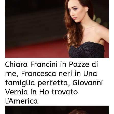
Chiara Francini in Pazze di
me, Francesca neri in Una
famiglia perfetta, Giovanni
Vernia in Ho trovato
l’America