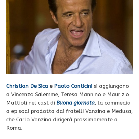
Christian De Sica
e
Paolo Conticini
si aggiungono
a Vincenzo Salemme, Teresa Mannino e Maurizio
Mattioli nel cast di
Buona giornata
, la commedia
a episodi prodotta dai fratelli Vanzina e Medusa,
che Carlo Vanzina dirigerà prossimamente a
Roma.