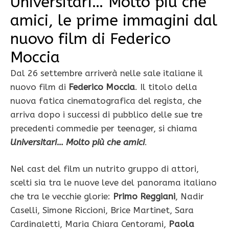
Universitari… Molto più che
amici, le prime immagini dal
nuovo film di Federico
Moccia
Dal 26 settembre arriverà nelle sale italiane il
nuovo film di
Federico Moccia
. Il titolo della
nuova fatica cinematografica del regista, che
arriva dopo i successi di pubblico delle sue tre
precedenti commedie per teenager, si chiama
Universitari… Molto più che amici
.
Nel cast del film un nutrito gruppo di attori,
scelti sia tra le nuove leve del panorama italiano
che tra le vecchie glorie:
Primo Reggiani
, Nadir
Caselli, Simone Riccioni, Brice Martinet, Sara
Cardinaletti, Maria Chiara Centorami,
Paola