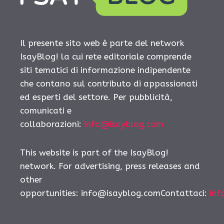
Il presente sito web è parte del network
IsayBlog! la cui rete editoriale comprende
siti tematici di informazione indipendente
che contano sul contributo di appassionati
ed esperti del settore. Per pubblicità,
comunicati e
collaborazioni:
info@isayblog.com
This website is part of the IsayBlog!
network. For advertising, press releases and
other
opportunities:
info@isayblog.comContattaci
:
inf