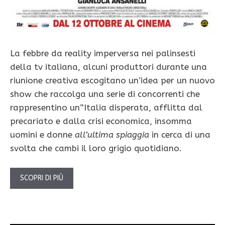
La febbre da reality imperversa nei palinsesti
della tv italiana, alcuni produttori durante una
riunione creativa escogitano un’idea per un nuovo
show che raccolga una serie di concorrenti che
rappresentino un”Italia disperata, afflitta dal
precariato e dalla crisi economica, insomma
uomini e donne
all’ultima spiaggia
in cerca di una
svolta che cambi il loro grigio quotidiano.
SCOPRI DI PIÙ