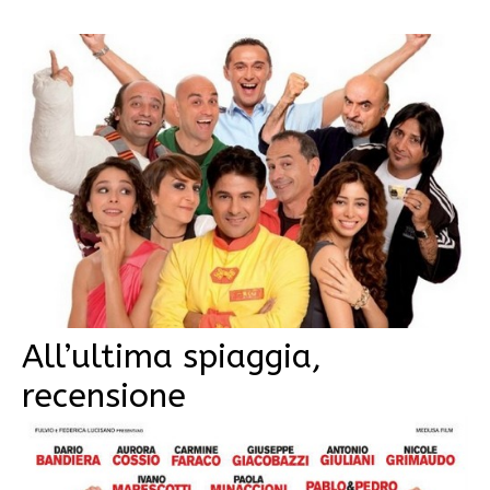
All’ultima spiaggia,
recensione