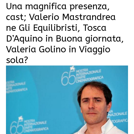
Una magnifica presenza,
cast; Valerio Mastrandrea
ne Gli Equilibristi, Tosca
D’Aquino in Buona giornata,
Valeria Golino in Viaggio
sola?