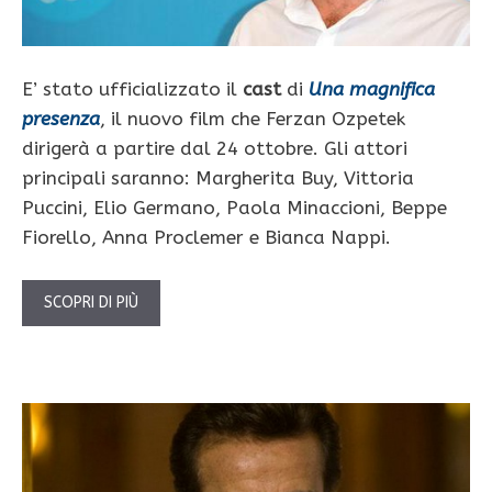
E’ stato ufficializzato il
cast
di
Una magnifica
presenza
, il nuovo film che Ferzan Ozpetek
dirigerà a partire dal 24 ottobre. Gli attori
principali saranno: Margherita Buy, Vittoria
Puccini, Elio Germano, Paola Minaccioni, Beppe
Fiorello, Anna Proclemer e Bianca Nappi.
SCOPRI DI PIÙ