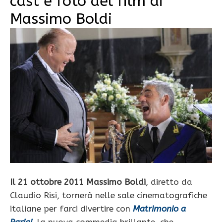
cast e foto del film di
Massimo Boldi
Il 21 ottobre 2011 Massimo Boldi
, diretto da
Claudio Risi, tornerà nelle sale cinematografiche
italiane per farci divertire con
Matrimonio a