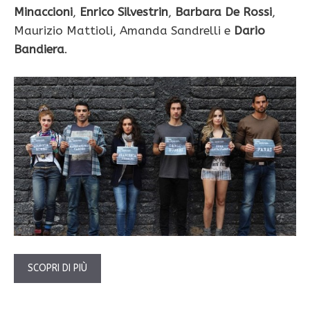
Minaccioni
,
Enrico Silvestrin
,
Barbara De Rossi
,
Maurizio Mattioli, Amanda Sandrelli e
Dario
Bandiera
.
SCOPRI DI PIÙ