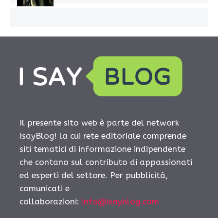
Il presente sito web è parte del network
IsayBlog! la cui rete editoriale comprende
siti tematici di informazione indipendente
che contano sul contributo di appassionati
ed esperti del settore. Per pubblicità,
comunicati e
collaborazioni:
info@isayblog.com