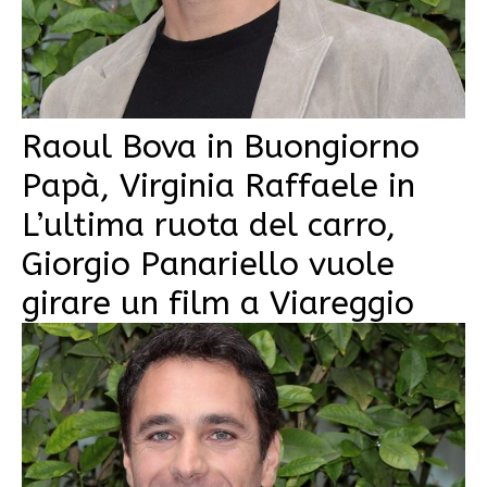
Raoul Bova in Buongiorno
Papà, Virginia Raffaele in
L’ultima ruota del carro,
Giorgio Panariello vuole
girare un film a Viareggio