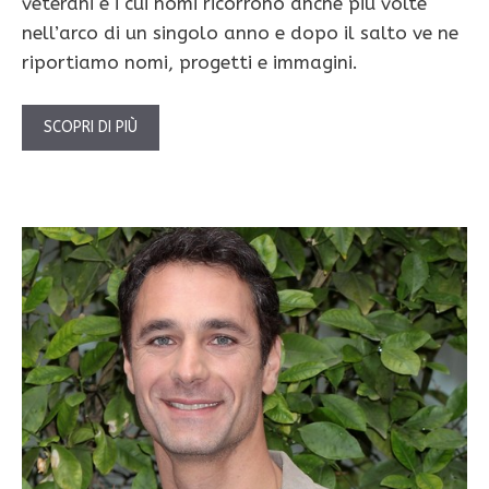
veterani e i cui nomi ricorrono anche più volte
nell’arco di un singolo anno e dopo il salto ve ne
riportiamo nomi, progetti e immagini.
SCOPRI DI PIÙ