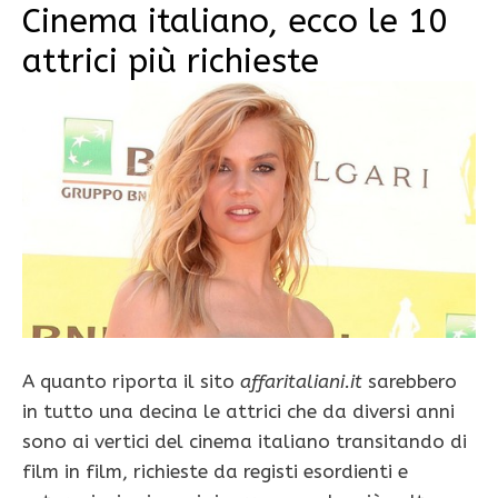
Cinema italiano, ecco le 10
attrici più richieste
A quanto riporta il sito
affaritaliani.it
sarebbero
in tutto una decina le attrici che da diversi anni
sono ai vertici del cinema italiano transitando di
film in film, richieste da registi esordienti e