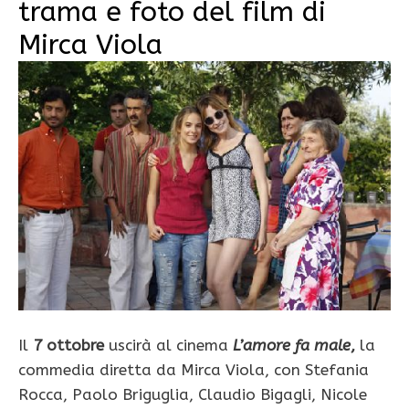
trama e foto del film di
Mirca Viola
Il
7 ottobre
uscirà al cinema
L’amore fa male
,
la
commedia diretta da Mirca Viola, con Stefania
Rocca, Paolo Briguglia, Claudio Bigagli, Nicole