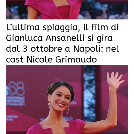
L’ultima spiaggia, il film di
Gianluca Ansanelli si gira
dal 3 ottobre a Napoli: nel
cast Nicole Grimaudo