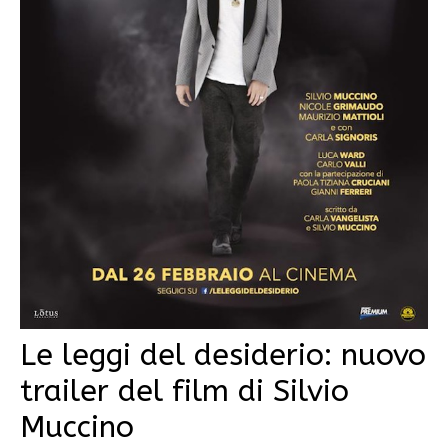
Le leggi del desiderio: nuovo
trailer del film di Silvio
Muccino