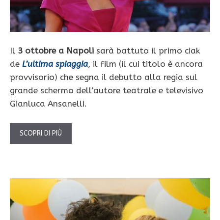
Il
3 ottobre a Napoli
sarà battuto il primo ciak
de
L’ultima spiaggia
, il film (il cui titolo è ancora
provvisorio) che segna il debutto alla regia sul
grande schermo dell’autore teatrale e televisivo
Gianluca Ansanelli.
SCOPRI DI PIÙ