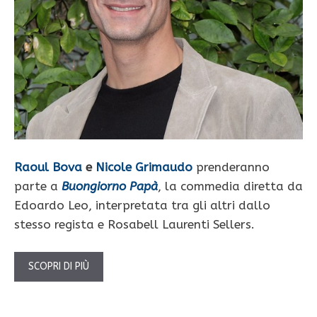
Raoul Bova
e
Nicole Grimaudo
prenderanno
parte a
Buongiorno Papà
, la commedia diretta da
Edoardo Leo, interpretata tra gli altri dallo
stesso regista e Rosabell Laurenti Sellers.
SCOPRI DI PIÙ