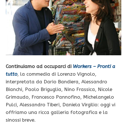
Continuiamo ad occuparci di
Workers – Pronti a
tutto
, la commedia di Lorenzo Vignolo,
interpretata da Dario Bandiera, Alessandro
Bianchi, Paolo Briguglia, Nino Frassica, Nicole
Grimaudo, Francesco Pannofino, Michelangelo
Pulci, Alessandro Tiberi, Daniela Virgilio: oggi vi
offriamo una ricca galleria fotografica e la
sinossi breve.