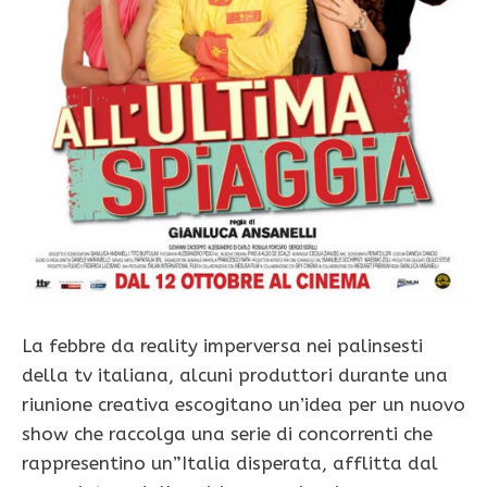
La febbre da reality imperversa nei palinsesti
della tv italiana, alcuni produttori durante una
riunione creativa escogitano un’idea per un nuovo
show che raccolga una serie di concorrenti che
rappresentino un”Italia disperata, afflitta dal