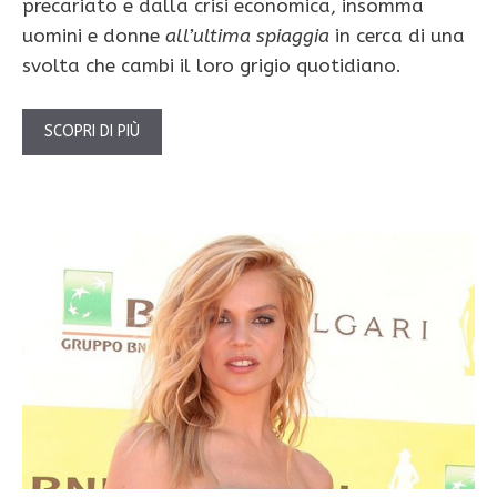
precariato e dalla crisi economica, insomma
uomini e donne
all’ultima spiaggia
in cerca di una
svolta che cambi il loro grigio quotidiano.
SCOPRI DI PIÙ