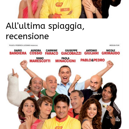
All’ultima spiaggia,
recensione