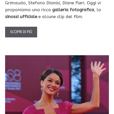
Grimaudo, Stefano Dionisi, Diane Fleri. Oggi vi
proponiamo una ricca
galleria fotografica
, la
sinossi ufficiale
e alcune clip del film.
SCOPRI DI PIÙ