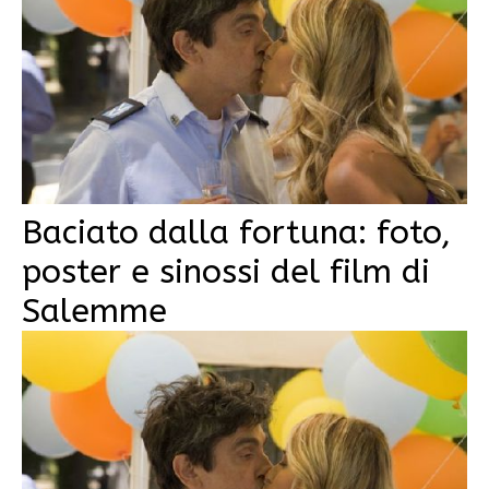
Baciato dalla fortuna: foto,
poster e sinossi del film di
Salemme