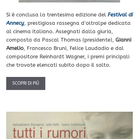
Si è conclusa la trentesima edizione del
Festival di
Annecy
, prestigiosa rassegna d’oltralpe dedicata
al cinema italiano. Assegnati dalla giuria,
composta da Pascal Thomas (presidente),
Gianni
Amelio
, Francesco Bruni, Felice Laudadio e dal
compositore Reinhardt Wagner, i premi principali
che trovate elencati subito dopo il salto.
SCOPRI DI PIÙ