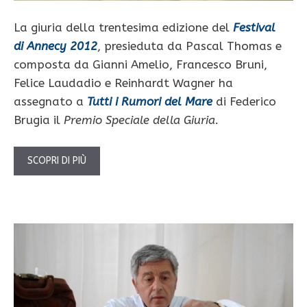
La giuria della trentesima edizione del
F
estival
di Annecy 2012
, presieduta da Pascal Thomas e
composta da Gianni Amelio, Francesco Bruni,
Felice Laudadio e Reinhardt Wagner ha
assegnato a
Tutti i Rumori del Mare
di Federico
Brugia il
Premio Speciale della Giuria
.
SCOPRI DI PIÙ