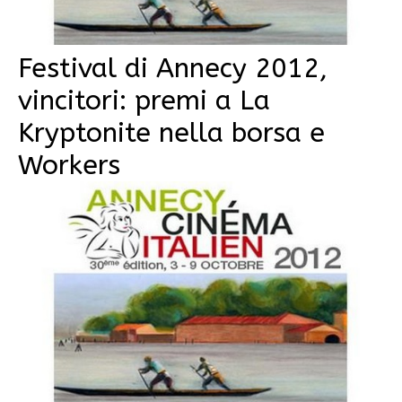
Festival di Annecy 2012,
vincitori: premi a La
Kryptonite nella borsa e
Workers