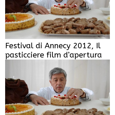
Festival di Annecy 2012, Il
pasticciere film d’apertura