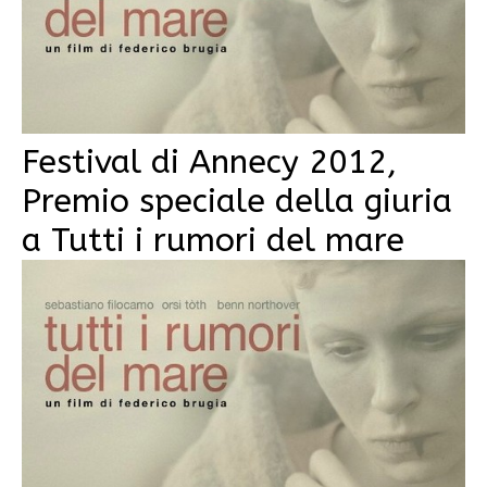
Festival di Annecy 2012,
Premio speciale della giuria
a Tutti i rumori del mare