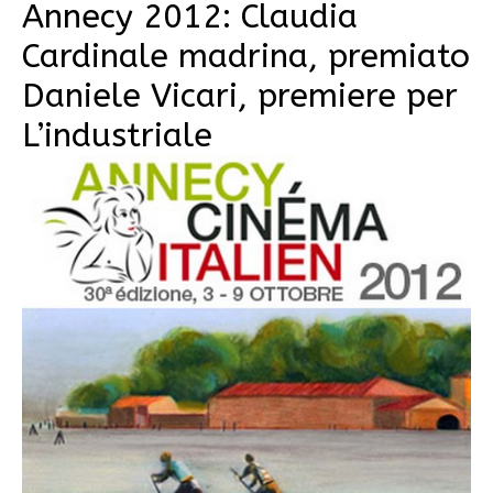
Annecy 2012: Claudia
Cardinale madrina, premiato
Daniele Vicari, premiere per
L’industriale