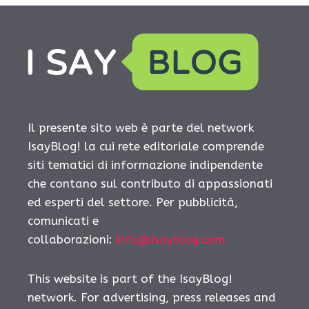
Il presente sito web è parte del network
IsayBlog! la cui rete editoriale comprende
siti tematici di informazione indipendente
che contano sul contributo di appassionati
ed esperti del settore. Per pubblicità,
comunicati e
collaborazioni:
info@isayblog.com
This website is part of the IsayBlog!
network. For advertising, press releases and