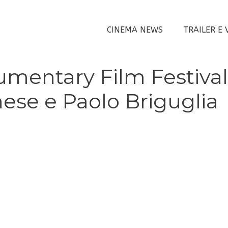
CINEMA NEWS
TRAILER E 
umentary Film Festival
nese e Paolo Briguglia