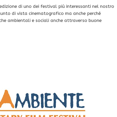
dizione di uno dei festival più interessanti nel nostro
 punto di vista cinematografico ma anche perché
che ambientali e sociali anche attraverso buone