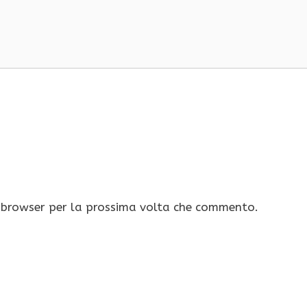
o browser per la prossima volta che commento.