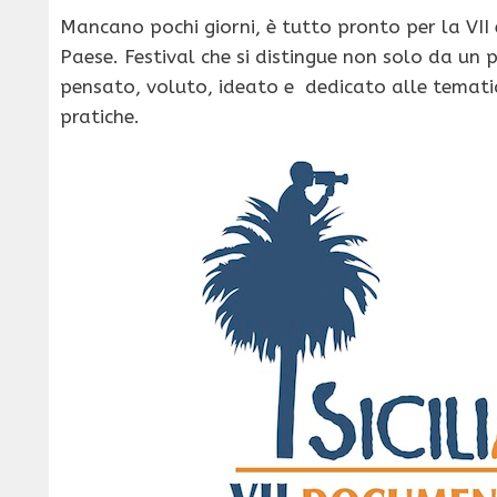
Mancano pochi giorni, è tutto pronto per la VII e
Paese. Festival che si distingue non solo da un
pensato, voluto, ideato e dedicato alle temati
pratiche.