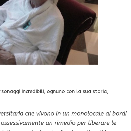
ersonaggi incredibili, ognuno con la sua storia,
versitaria che vivono in un monolocale ai bordi
 ossessivamente un rimedio per liberare le