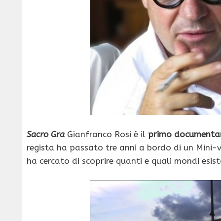
Sacro Gra
Gianfranco Rosi è il
primo documentario
regista ha passato tre anni a bordo di un Mini
ha cercato di scoprire quanti e quali mondi esis