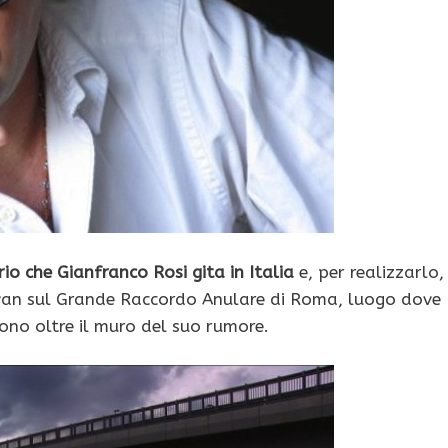
 che Gianfranco Rosi gita in Italia
e, per realizzarlo, 
-van sul Grande Raccordo Anulare di Roma, luogo dove
tono oltre il muro del suo rumore.