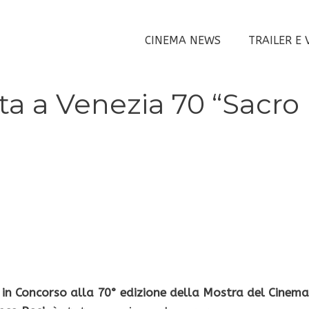
CINEMA NEWS
TRAILER E 
ta a Venezia 70 “Sacro
e
in Concorso alla 70° edizione della Mostra del Cinema