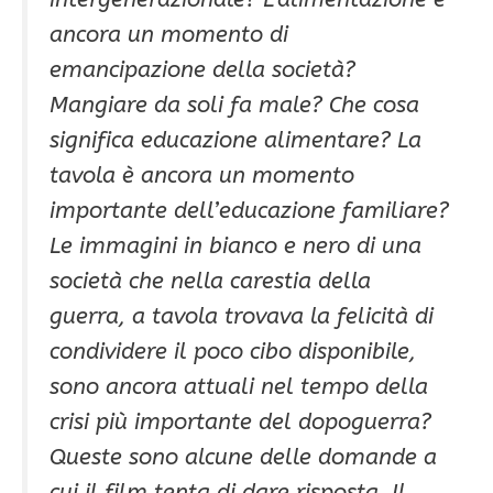
ancora un momento di
emancipazione della società?
Mangiare da soli fa male? Che cosa
significa educazione alimentare? La
tavola è ancora un momento
importante dell’educazione familiare?
Le immagini in bianco e nero di una
società che nella carestia della
guerra, a tavola trovava la felicità di
condividere il poco cibo disponibile,
sono ancora attuali nel tempo della
crisi più importante del dopoguerra?
Queste sono alcune delle domande a
cui il film tenta di dare risposta. Il