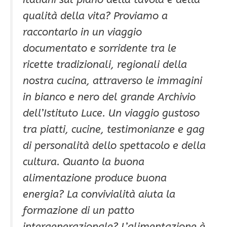
qualità della vita? Proviamo a
raccontarlo in un viaggio
documentato e sorridente tra le
ricette tradizionali, regionali della
nostra cucina, attraverso le immagini
in bianco e nero del grande Archivio
dell’Istituto Luce. Un viaggio gustoso
tra piatti, cucine, testimonianze e gag
di personalità dello spettacolo e della
cultura. Quanto la buona
alimentazione produce buona
energia? La convivialità aiuta la
formazione di un patto
intergenerazionale? L’alimentazione è