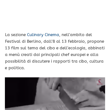
La sezione
Culinary Cinema
, nell’ambito del
Festival di Berlino, dall’8 al 13 febbraio, propone
13 film sul tema del cibo e dell’ecologia, abbinati
a menù creati dai principali chef europei e alla
possibilità di discutere i rapporti tra cibo, cultura
e politica.