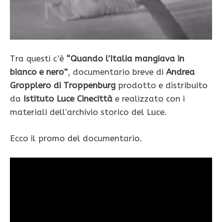
Tra questi c’è
“Quando l’Italia mangiava in
bianco e nero”
, documentario breve di
Andrea
Gropplero di Troppenburg
prodotto e distribuito
da
Istituto Luce Cinecittà
e realizzato con i
materiali dell’archivio storico del Luce.
Ecco il promo del documentario.