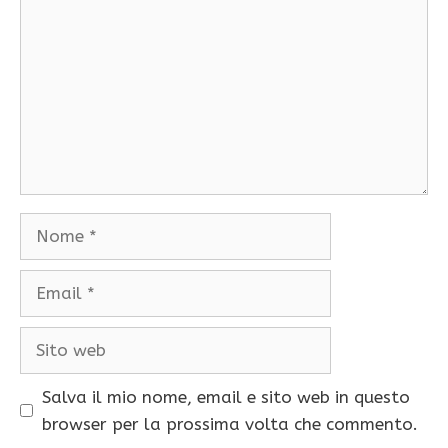
Nome
Email
Sito
web
Salva il mio nome, email e sito web in questo
browser per la prossima volta che commento.