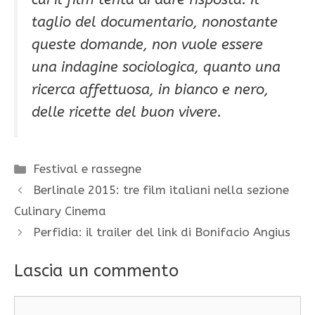
taglio del documentario, nonostante
queste domande, non vuole essere
una indagine sociologica, quanto una
ricerca affettuosa, in bianco e nero,
delle ricette del buon vivere.
Categorie
Festival e rassegne
Berlinale 2015: tre film italiani nella sezione
Culinary Cinema
Perfidia: il trailer del link di Bonifacio Angius
Lascia un commento
Commento