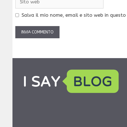
web
Salva il mio nome, email e sito web in quest