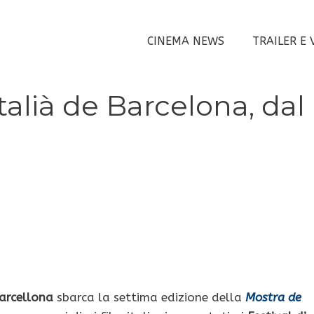
CINEMA NEWS
TRAILER E 
alià de Barcelona, dal
arcellona
sbarca la settima edizione della
Mostra de